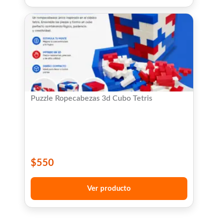
Puzzle Ropecabezas 3d Cubo Tetris
$
550
Ver producto