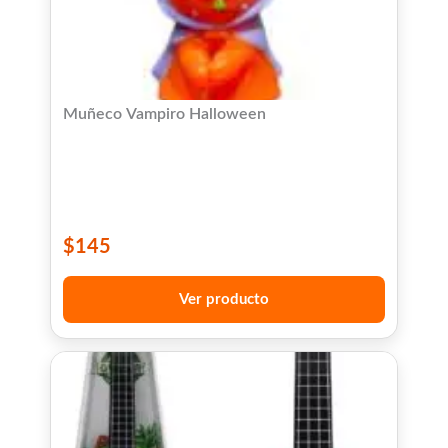
Muñeco Vampiro Halloween
$
145
Ver producto