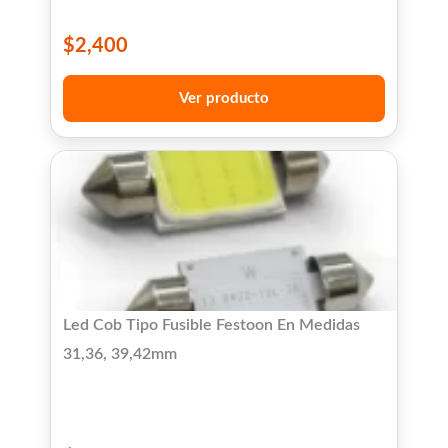
$
2,400
Ver producto
Led Cob Tipo Fusible Festoon En Medidas
31,36, 39,42mm