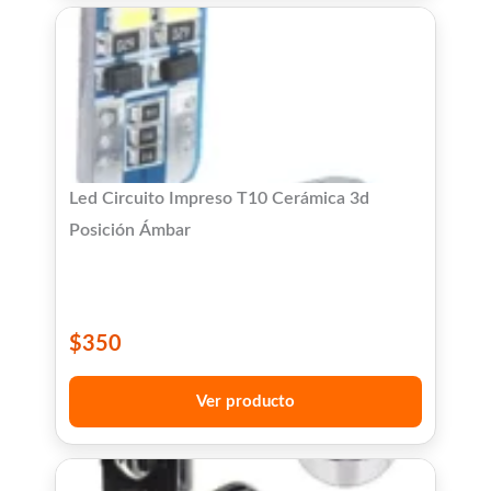
Led Circuito Impreso T10 Cerámica 3d
Posición Ámbar
$
350
Ver producto