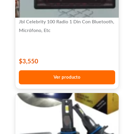
Jbl Celebrity 100 Radio 1 Din Con Bluetooth,
Micrófono, Etc
$
3,550
Ver producto