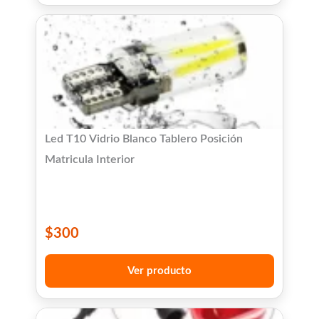
Led T10 Vidrio Blanco Tablero Posición
Matricula Interior
$
300
Ver producto