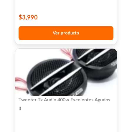
$
3,990
Ver producto
Tweeter Tx Audio 400w Excelentes Agudos
!!