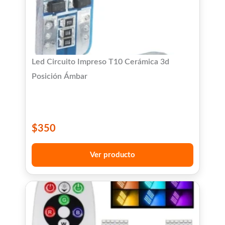
Led Circuito Impreso T10 Cerámica 3d
Posición Ámbar
$
350
Ver producto