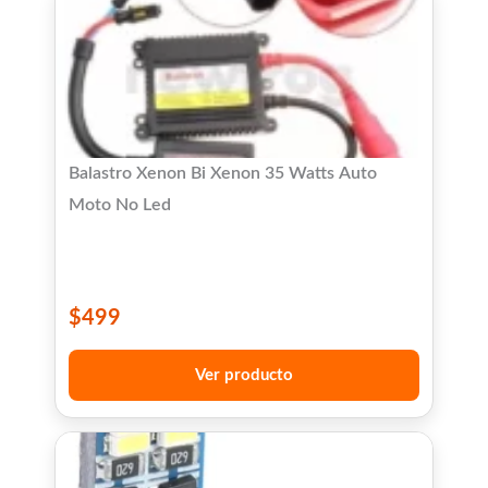
Balastro Xenon Bi Xenon 35 Watts Auto
Moto No Led
$
499
Ver producto