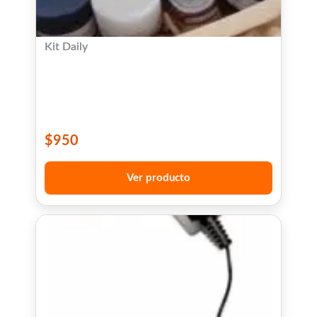
Kit Daily
$
950
Ver producto