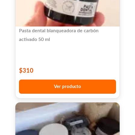
Pasta dental blanqueadora de carbón
activado 50 ml
$
310
Ver producto