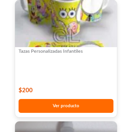
Tazas Personalizadas Infantiles
$
200
Ver producto