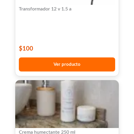
Transformador 12 v 1.5 a
$
100
Ver producto
Crema humectante 250 ml