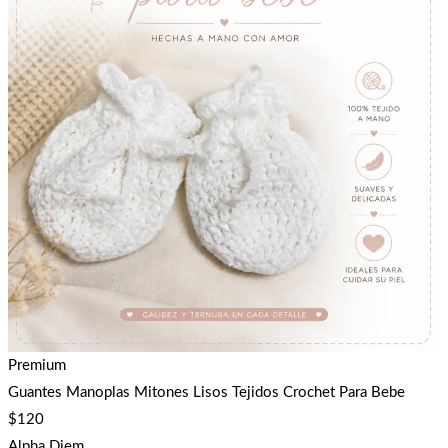
Premium
Guantes Manoplas Mitones Lisos Tejidos Crochet Para Bebe
$
120
Alpha Diem