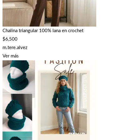
Chalina triangular 100% lana en crochet
$
6,500
m.tere.alvez
Ver más