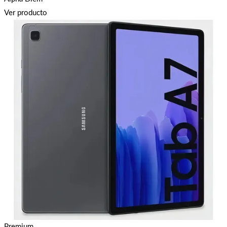
Ver producto
Premium