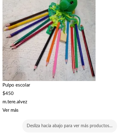
Pulpo escolar
$
450
m.tere.alvez
Ver más
Desliza hacia abajo para ver más productos…