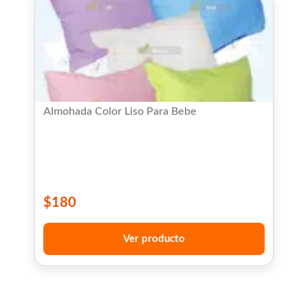
Almohada Color Liso Para Bebe
$
180
Ver producto