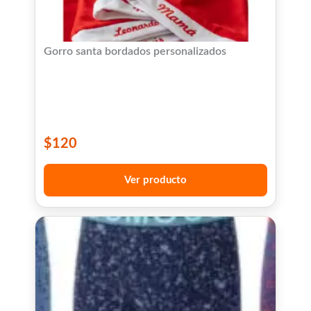
Gorro santa bordados personalizados
$
120
Ver producto