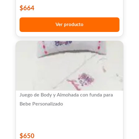
$
664
Ver producto
Juego de Body y Almohada con funda para
Bebe Personalizado
$
650