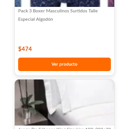
Pack 3 Boxer Masculinos Surtidos Talle
Especial Algodón
$
474
Ver producto