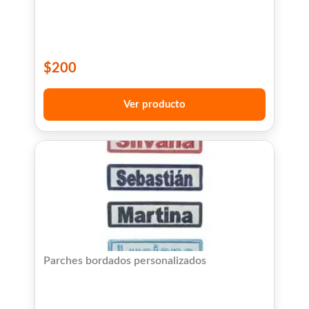
$
200
Ver producto
Parches bordados personalizados