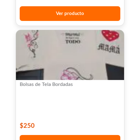
Ver producto
Bolsas de Tela Bordadas
$
250