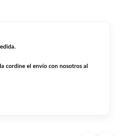
edida.
dine el envío con nosotros al