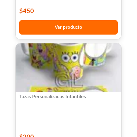
$
450
Ver producto
Tazas Personalizadas Infantiles