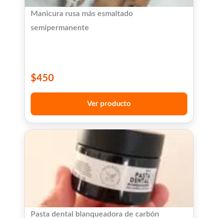
Manicura rusa más esmaltado
semipermanente
$
450
Ver producto
Pasta dental blanqueadora de carbón