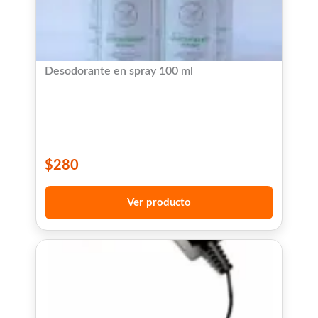
Desodorante en spray 100 ml
$
280
Ver producto