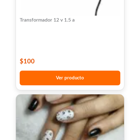
Transformador 12 v 1.5 a
$
100
Ver producto