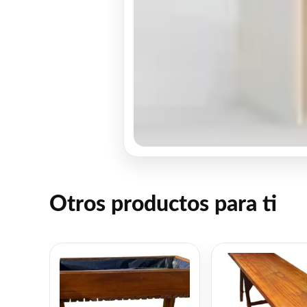
Otros productos para ti