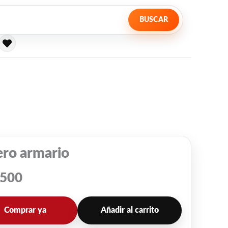
BUSCAR
ero armario
,500
Comprar ya
Añadir al carrito