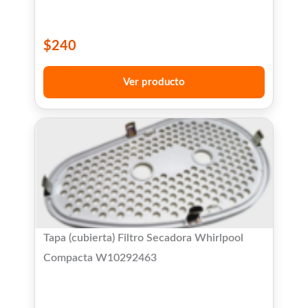
$
240
Ver producto
Tapa (cubierta) Filtro Secadora Whirlpool
Compacta W10292463