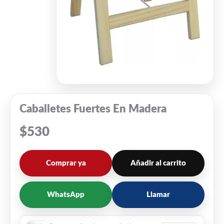
Caballetes Fuertes En Madera
$
530
Comprar ya
Añadir al carrito
WhatsApp
Llamar