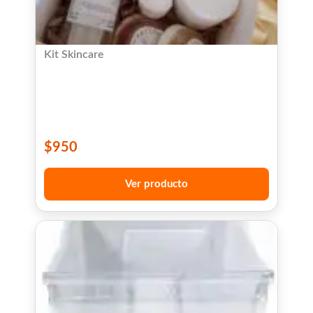
Kit Skincare
$
950
Ver producto