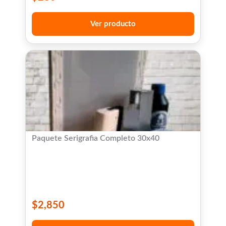
Ver producto
Paquete Serigrafia Completo 30x40
$
2,850