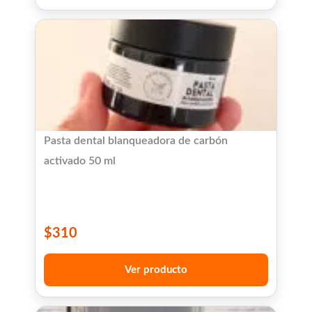
Pasta dental blanqueadora de carbón
activado 50 ml
$
310
Ver producto