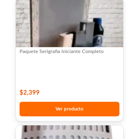
Paquete Serigrafia Iniciante Completo
$
2,399
Ver producto