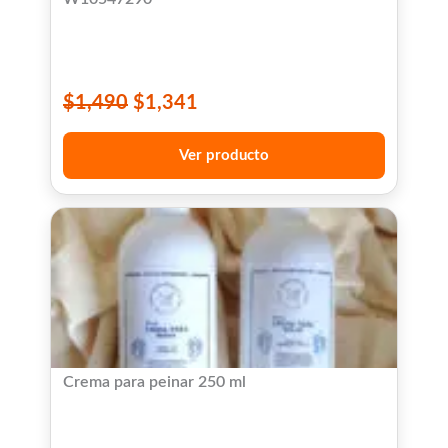
$
1,490
$
1,341
Ver producto
Crema para peinar 250 ml