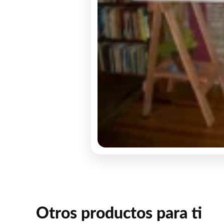
Otros productos para ti