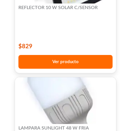
REFLECTOR 10 W SOLAR C/SENSOR
$
829
Ver producto
LAMPARA SUNLIGHT 48 W FRIA