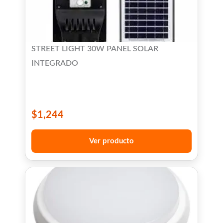
STREET LIGHT 30W PANEL SOLAR
INTEGRADO
$
1,244
Ver producto