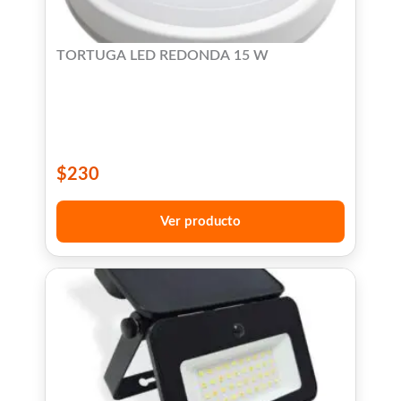
TORTUGA LED REDONDA 15 W
$
230
Ver producto