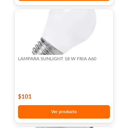
LAMPARA SUNLIGHT 18 W FRIA A60
$
101
Ver producto