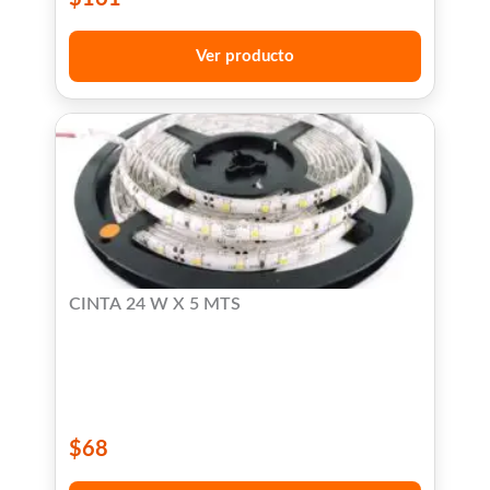
Ver producto
CINTA 24 W X 5 MTS
$
68