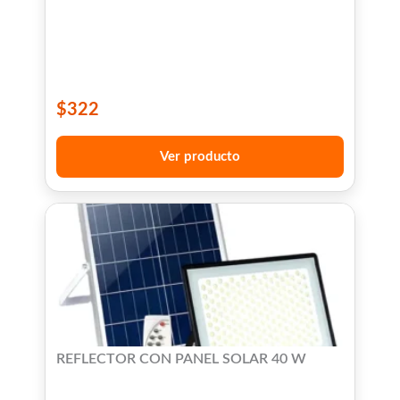
$
322
Ver producto
REFLECTOR CON PANEL SOLAR 40 W