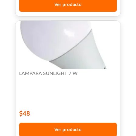
Ver producto
LAMPARA SUNLIGHT 7 W
$
48
Ver producto