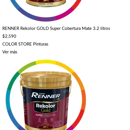
RENNER Rekolor GOLD Super Cobertura Mate 3.2 litros
$
2,590
COLOR STORE Pinturas
Ver más