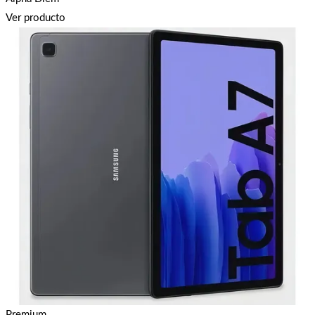
Ver producto
Premium