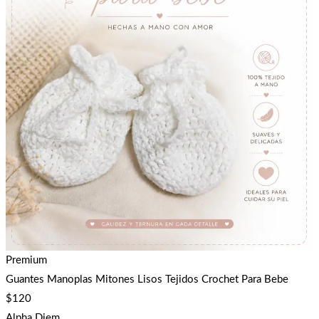
Premium
Guantes Manoplas Mitones Lisos Tejidos Crochet Para Bebe
$
120
Alpha Diem