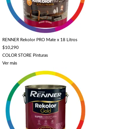
RENNER Rekolor PRO Mate x 18 Litros
$
10,290
COLOR STORE Pinturas
Ver más