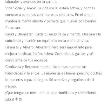
laborales y avances en tu carrera.
Vida Social y Amor: Tu vida social estará activa, y podrías
conocer a personas con intereses similares. En el amor,
mantén la mente abierta y permite que nuevas conexiones
florezcan.
Salud y Bienestar: Cuida tu salud física y mental. Descansa lo
suficiente y mantén un equilibrio en tu estilo de vida.
Finanzas y Ahorro: Ahorrar dinero será importante para
mejorar tu situación financiera. Controla tus gastos y sé
consciente de tus recursos.
Confianza y Reconocimiento: No temas mostrar tus
habilidades y talentos. La modestia es buena, pero no ocultes
lo que eres capaz de lograr. Sé asertivo y orgulloso de ti
mismo.
¡Que tengas un mes lleno de oportunidades y crecimiento,
Libra! 🌟⚖️