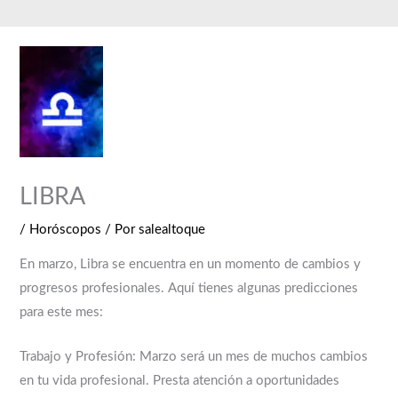
Ir
al
contenido
LIBRA
/
Horóscopos
/ Por
salealtoque
En marzo, Libra se encuentra en un momento de cambios y
progresos profesionales. Aquí tienes algunas predicciones
para este mes:
Trabajo y Profesión: Marzo será un mes de muchos cambios
en tu vida profesional. Presta atención a oportunidades