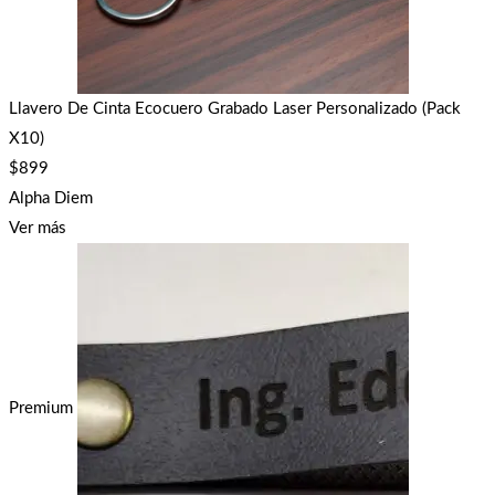
Llavero De Cinta Ecocuero Grabado Laser Personalizado (Pack
X10)
$
899
Alpha Diem
Ver más
Premium