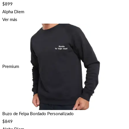
$
899
Alpha Diem
Ver más
Premium
Buzo de Felpa Bordado Personalizado
$
849