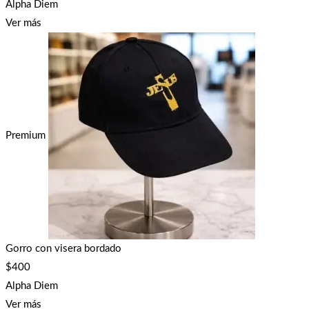
Alpha Diem
Ver más
Premium
Gorro con visera bordado
$
400
Alpha Diem
Ver más