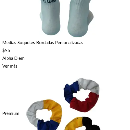
Medias Soquetes Bordadas Personalizadas
$
95
Alpha Diem
Ver más
Premium