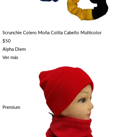
Scrunchie Colero Moña Colita Cabello Multicolor
$
50
Alpha Diem
Ver más
Premium