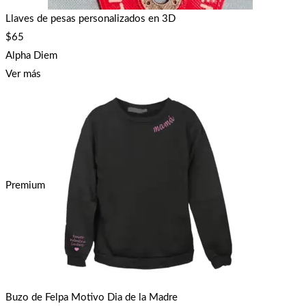
Llaves de pesas personalizados en 3D
$
65
Alpha Diem
Ver más
Premium
Buzo de Felpa Motivo Dia de la Madre