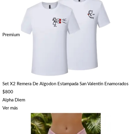
Premium
Set X2 Remera De Algodon Estampada San Valentin Enamorados
$
800
Alpha Diem
Ver más