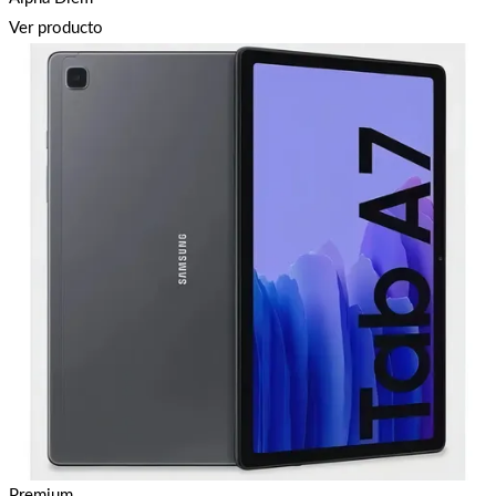
Ver producto
Premium