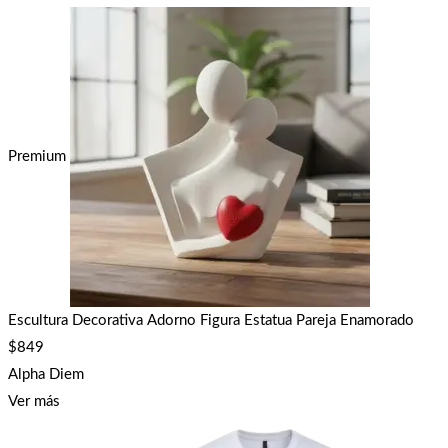
Premium
Escultura Decorativa Adorno Figura Estatua Pareja Enamorado
$
849
Alpha Diem
Ver más