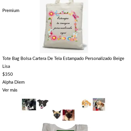
Premium
Tote Bag Bolsa Cartera De Tela Estampado Personalizado Beige
Lisa
$
350
Alpha Diem
Ver más