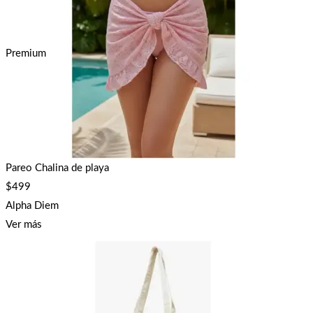
Premium
Pareo Chalina de playa
$
499
Alpha Diem
Ver más