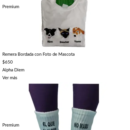
Premium
Remera Bordada con Foto de Mascota
$
650
Alpha Diem
Ver más
Premium