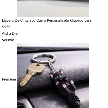
Llavero De Cinta Eco Cuero Personalizado Grabado Laser
$
150
Alpha Diem
Ver más
Premium