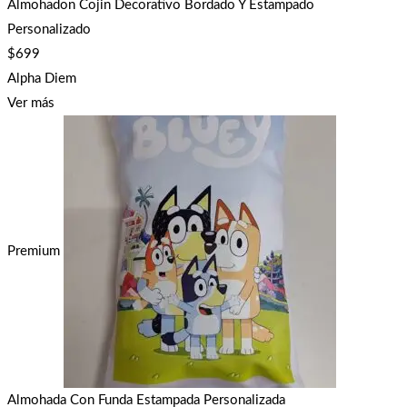
Almohadon Cojin Decorativo Bordado Y Estampado
Personalizado
$
699
Alpha Diem
Ver más
Premium
Almohada Con Funda Estampada Personalizada