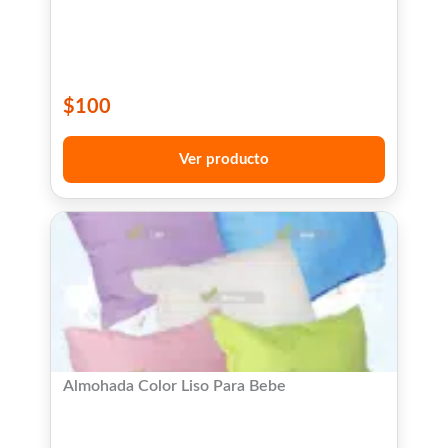
$
100
Ver producto
Almohada Color Liso Para Bebe