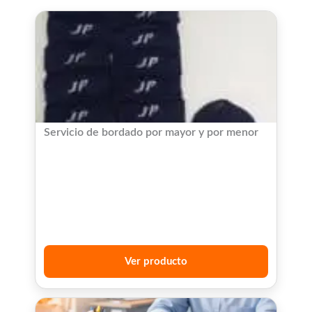
Servicio de bordado por mayor y por menor
Ver producto