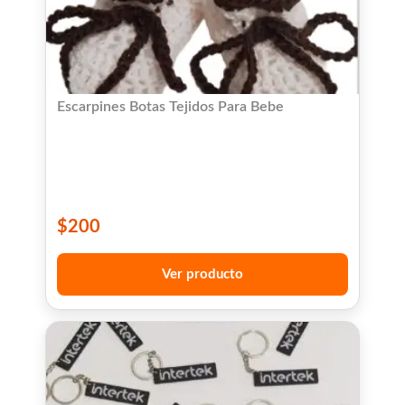
Escarpines Botas Tejidos Para Bebe
$
200
Ver producto