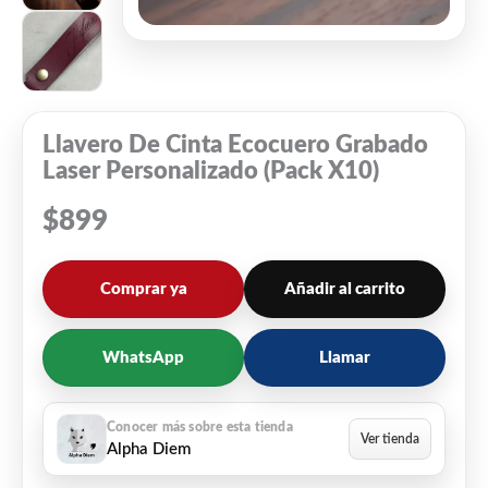
Llavero De Cinta Ecocuero Grabado
Laser Personalizado (Pack X10)
$
899
Comprar ya
Añadir al carrito
WhatsApp
Llamar
Alpha Diem