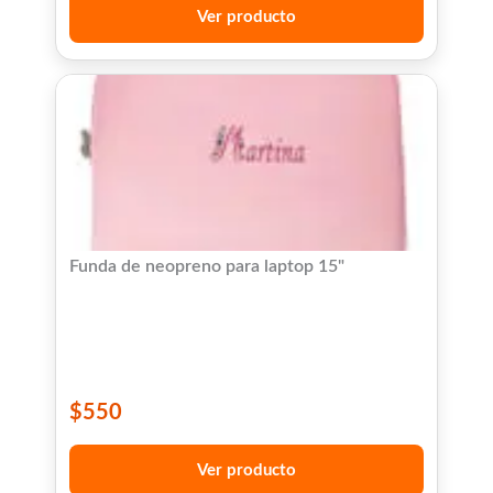
Ver producto
Funda de neopreno para laptop 15"
$
550
Ver producto