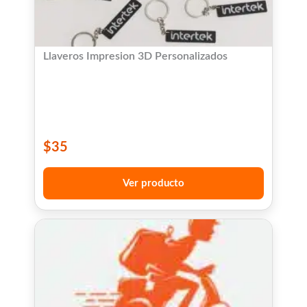
Llaveros Impresion 3D Personalizados
$
35
Ver producto