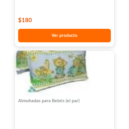
$
180
Ver producto
Almohadas para Bebés (el par)