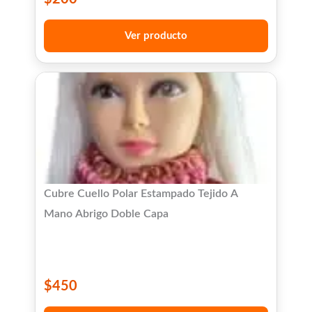
Ver producto
Cubre Cuello Polar Estampado Tejido A
Mano Abrigo Doble Capa
$
450