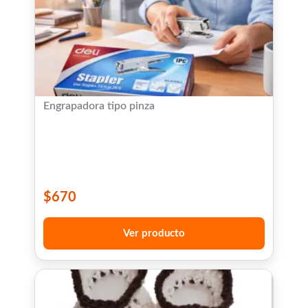
Engrapadora tipo pinza
$
670
Ver producto