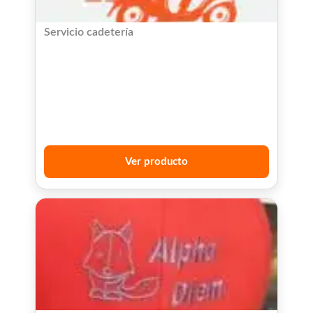
Servicio cadetería
Ver producto