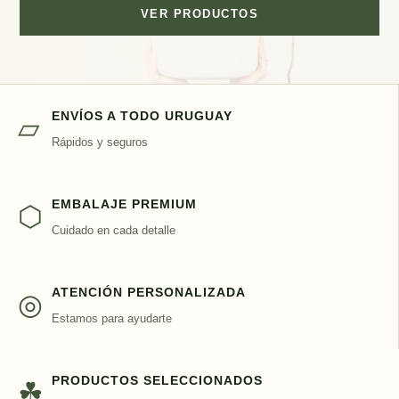
VER PRODUCTOS
ENVÍOS A TODO URUGUAY
▱
Rápidos y seguros
EMBALAJE PREMIUM
⬡
Cuidado en cada detalle
ATENCIÓN PERSONALIZADA
◎
Estamos para ayudarte
PRODUCTOS SELECCIONADOS
☘