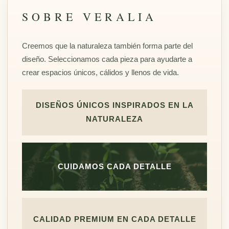
SOBRE VERALIA
Creemos que la naturaleza también forma parte del
diseño. Seleccionamos cada pieza para ayudarte a
crear espacios únicos, cálidos y llenos de vida.
DISEÑOS ÚNICOS INSPIRADOS EN LA
NATURALEZA
CUIDAMOS CADA DETALLE
CALIDAD PREMIUM EN CADA DETALLE