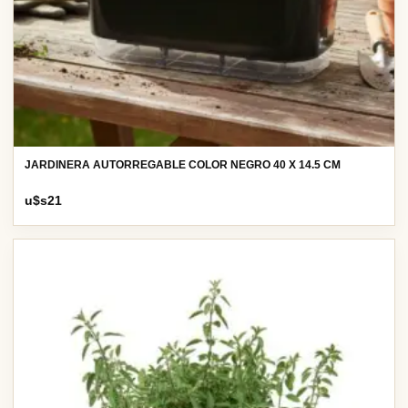
JARDINERA AUTORREGABLE COLOR NEGRO 40 X 14.5 CM
u$s
21