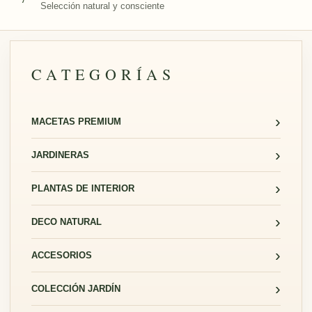
Selección natural y consciente
CATEGORÍAS
›
MACETAS PREMIUM
›
JARDINERAS
›
PLANTAS DE INTERIOR
›
DECO NATURAL
›
ACCESORIOS
›
COLECCIÓN JARDÍN