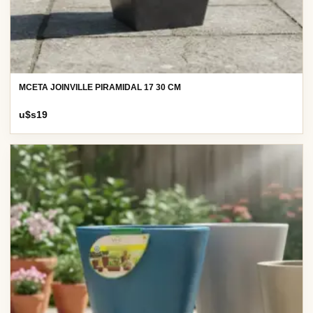
MCETA JOINVILLE PIRAMIDAL 17 30 CM
u$s
19