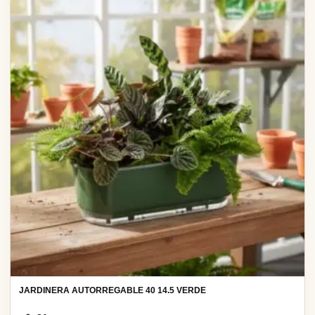
JARDINERA AUTORREGABLE 40 14.5 VERDE