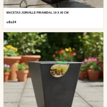
MACETAS JOINVILLE PIRAMIDAL 19 X 40 CM
u$s
24