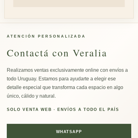
ATENCIÓN PERSONALIZADA
Contactá con Veralia
Realizamos ventas exclusivamente online con envíos a
todo Uruguay. Estamos para ayudarte a elegir ese
detalle especial que transforma cada espacio en algo
único, cálido y natural.
SOLO VENTA WEB · ENVÍOS A TODO EL PAÍS
WHATSAPP