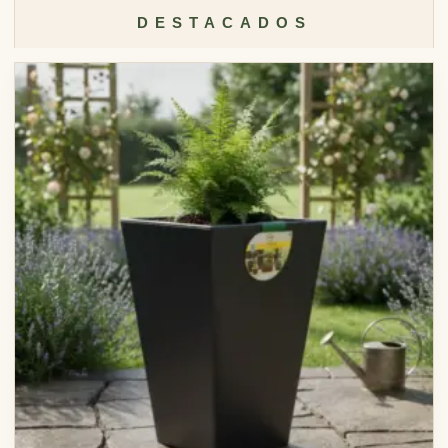
DESTACADOS