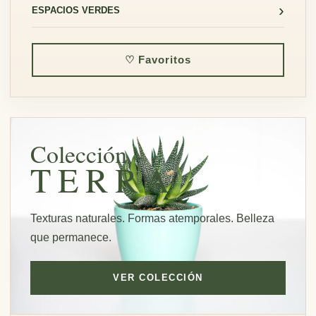
›
ESPACIOS VERDES
♡ Favoritos
Colección
TERRA
Texturas naturales. Formas atemporales. Belleza
que permanece.
VER COLECCIÓN