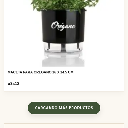
MACETA PARA OREGANO 16 X 14.5 CM
u$s
12
CARGANDO MÁS PRODUCTOS