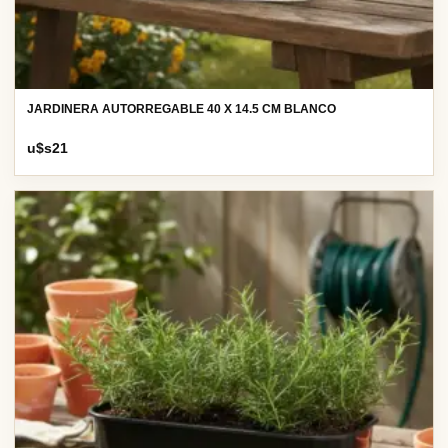
JARDINERA AUTORREGABLE 40 X 14.5 CM BLANCO
u$s
21