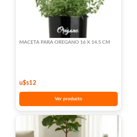
MACETA PARA OREGANO 16 X 14.5 CM
u$s
12
Ver producto