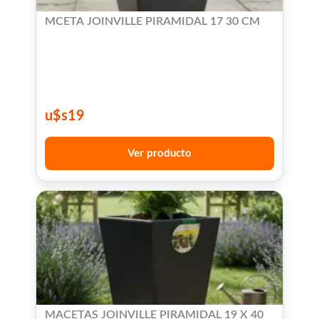
MCETA JOINVILLE PIRAMIDAL 17 30 CM
u$s
19
Ver producto
MACETAS JOINVILLE PIRAMIDAL 19 X 40