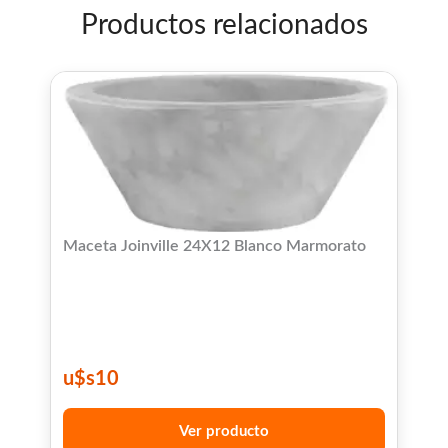
Productos relacionados
Maceta Joinville 24X12 Blanco Marmorato
u$s
10
Ver producto