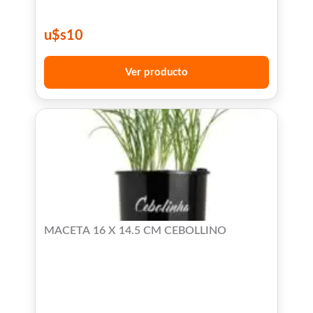
u$s
10
Ver producto
MACETA 16 X 14.5 CM CEBOLLINO