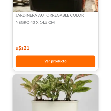
JARDINERA AUTORREGABLE COLOR
NEGRO 40 X 14.5 CM
u$s
21
Ver producto