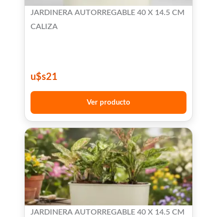
JARDINERA AUTORREGABLE 40 X 14.5 CM
CALIZA
u$s
21
Ver producto
JARDINERA AUTORREGABLE 40 X 14.5 CM