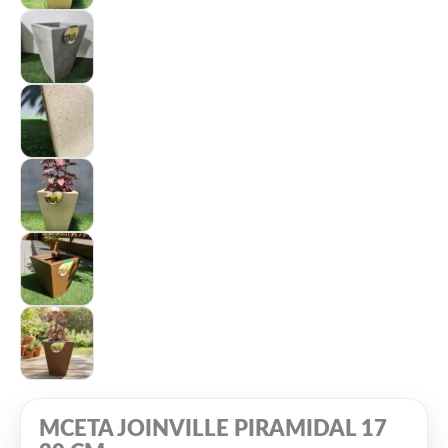
MCETA JOINVILLE PIRAMIDAL 17