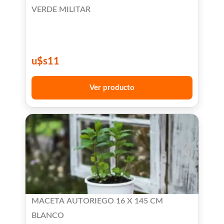
VERDE MILITAR
u$s
11
Ver producto
MACETA AUTORIEGO 16 X 145 CM
BLANCO