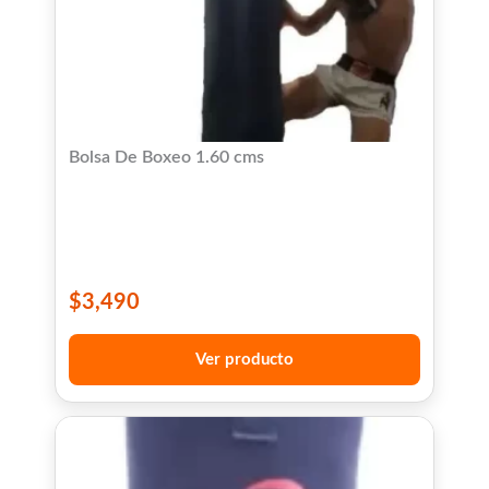
Bolsa De Boxeo 1.60 cms
$
3,490
Ver producto