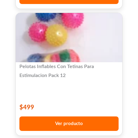
Pelotas Inflables Con Tetinas Para
Estimulacion Pack 12
$
499
Ver producto