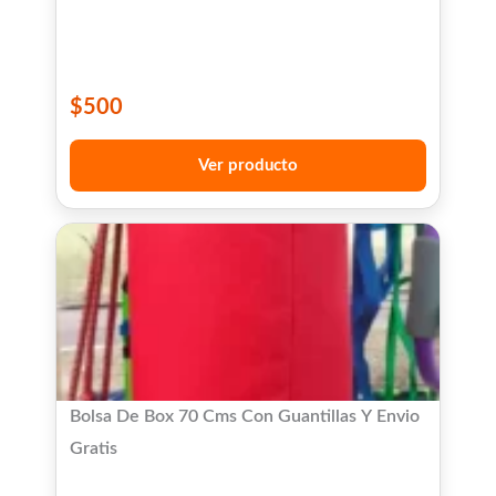
$
500
Ver producto
Bolsa De Box 70 Cms Con Guantillas Y Envio
Gratis