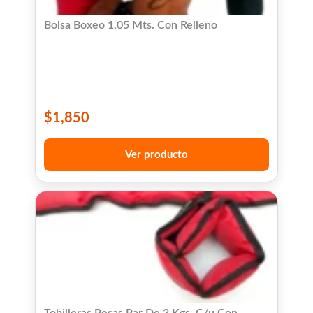
Bolsa Boxeo 1.05 Mts. Con Relleno
$
1,850
Ver producto