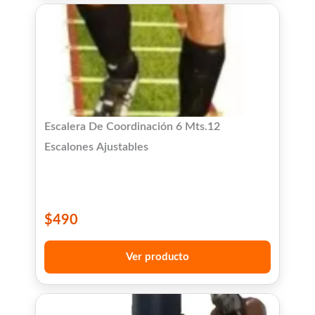
Escalera De Coordinación 6 Mts.12
Escalones Ajustables
$
490
Ver producto