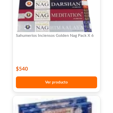
Sahumerios Inciensos Golden Nag Pack X 6
$
540
Ver producto