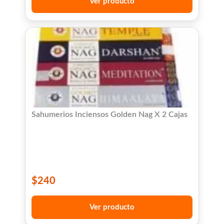
Ver producto
Sahumerios Inciensos Golden Nag X 2 Cajas
$
240
Ver producto