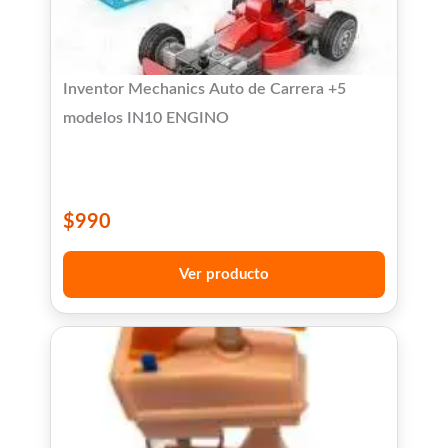
Inventor Mechanics Auto de Carrera +5
modelos IN10 ENGINO
$
990
Ver producto