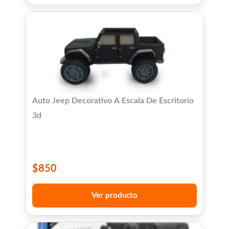
Auto Jeep Decorativo A Escala De Escritorio
3d
$
850
Ver producto