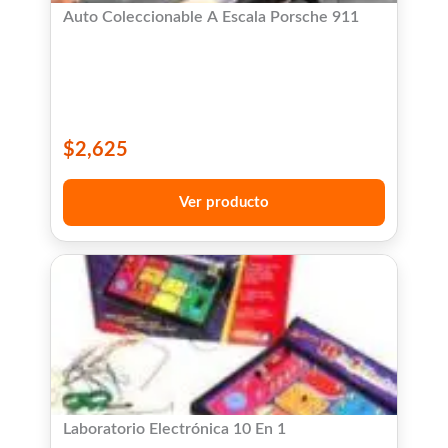
Auto Coleccionable A Escala Porsche 911
$
2,625
Ver producto
Laboratorio Electrónica 10 En 1