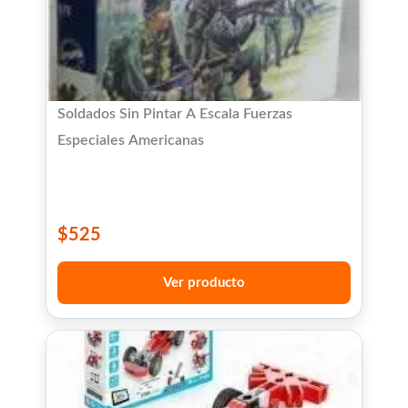
Soldados Sin Pintar A Escala Fuerzas
Especiales Americanas
$
525
Ver producto