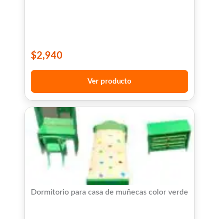
$
2,940
Ver producto
Dormitorio para casa de muñecas color verde