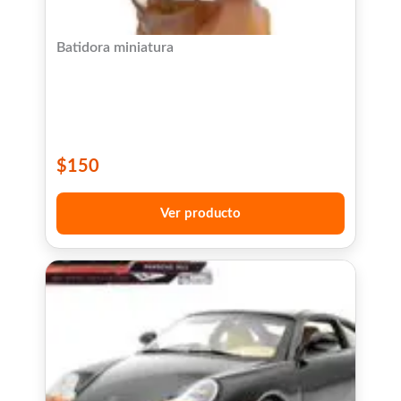
Batidora miniatura
$
150
Ver producto