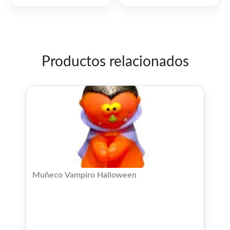
5
5
Productos relacionados
Muñeco Vampiro Halloween