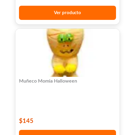
Ver producto
Muñeco Momia Halloween
$
145