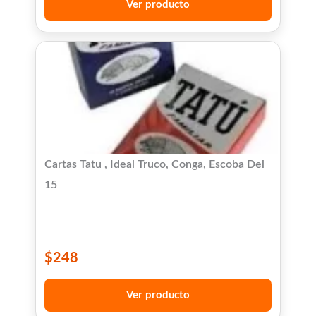
Ver producto
Cartas Tatu , Ideal Truco, Conga, Escoba Del
15
$
248
Ver producto