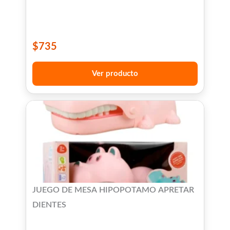
$
735
Ver producto
JUEGO DE MESA HIPOPOTAMO APRETAR
DIENTES