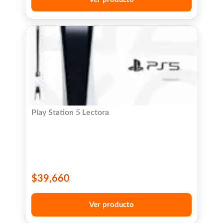
Play Station 5 Lectora
$
39,660
Ver producto