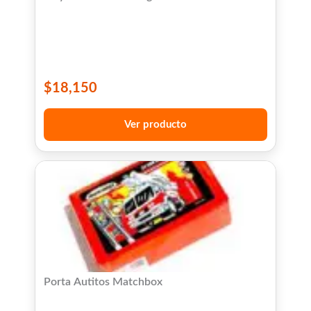
$
18,150
Ver producto
Porta Autitos Matchbox