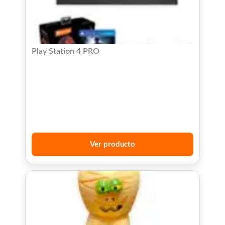
Play Station 4 PRO
Ver producto