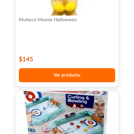
Muñeco Momia Halloween
$
145
Ver producto