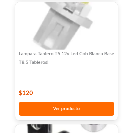
Lampara Tablero T5 12v Led Cob Blanca Base
T8.5 Tableros!
$
120
Ver producto