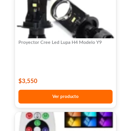
Proyector Cree Led Lupa H4 Modelo Y9
$
3,550
Ver producto