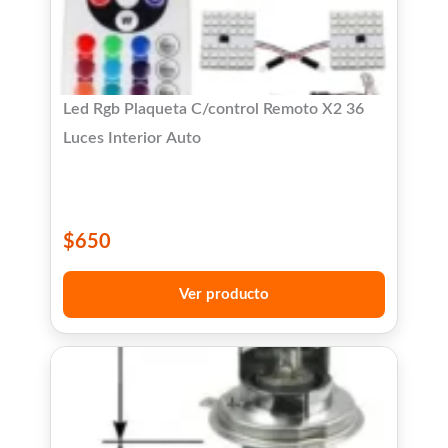
Led Rgb Plaqueta C/control Remoto X2 36
Luces Interior Auto
$
650
Ver producto