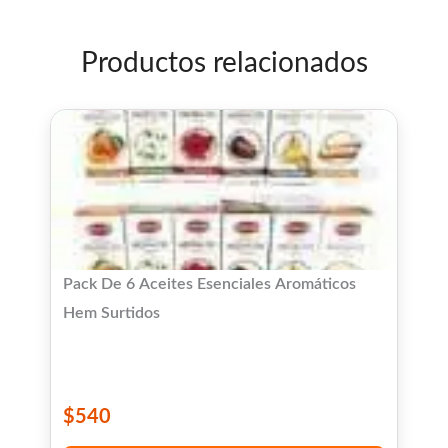
Productos relacionados
Pack De 6 Aceites Esenciales Aromáticos
Hem Surtidos
$
540