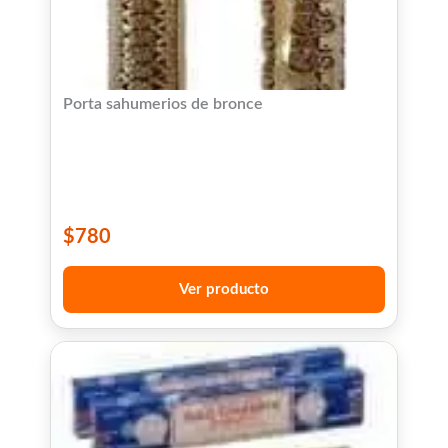
Porta sahumerios de bronce
$
780
Ver producto