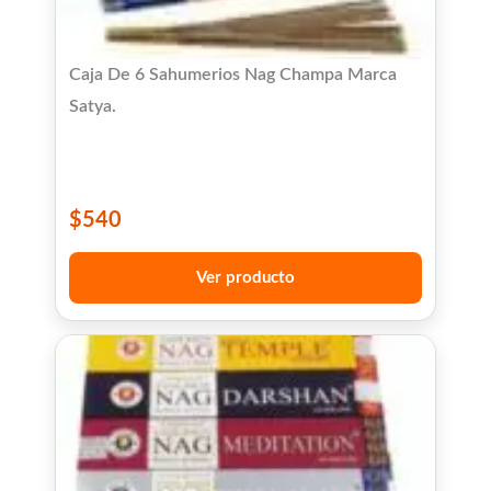
Caja De 6 Sahumerios Nag Champa Marca
Satya.
$
540
Ver producto