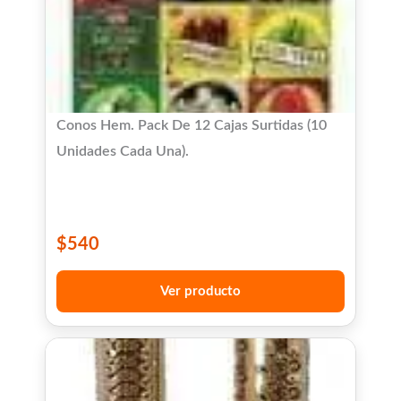
Conos Hem. Pack De 12 Cajas Surtidas (10
Unidades Cada Una).
$
540
Ver producto