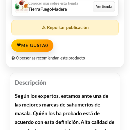
TierraFuegoMadera
⚠️ Reportar publicación
❤
ME GUSTA
0
👍 0 personas recomiendan este producto
Descripción
Según los expertos, estamos ante una de
las mejores marcas de sahumerios de
masala. Quién los ha probado está de
acuerdo con esta definición. Alta calidad de