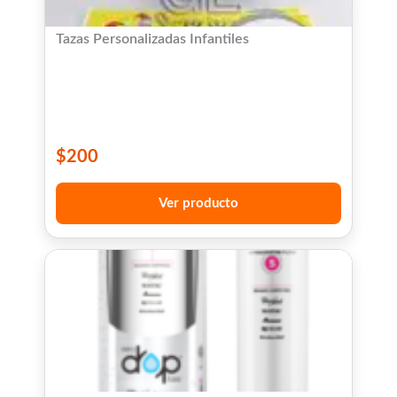
Tazas Personalizadas Infantiles
$
200
Ver producto