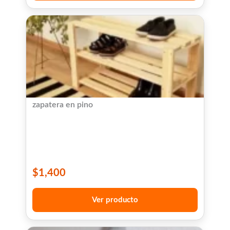
zapatera en pino
$
1,400
Ver producto