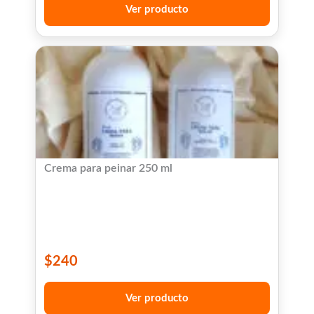
Ver producto
Crema para peinar 250 ml
$
240
Ver producto