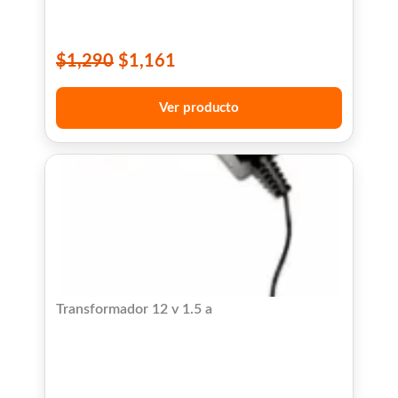
$
1,290
$
1,161
Ver producto
Transformador 12 v 1.5 a