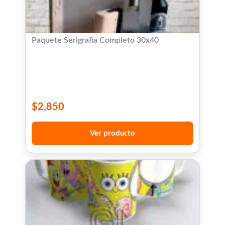
Paquete Serigrafia Completo 30x40
$
2,850
Ver producto