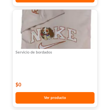
Servicio de bordados
$
0
Ver producto