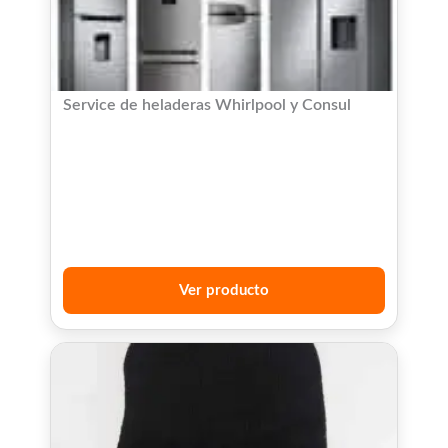
Service de heladeras Whirlpool y Consul
Ver producto