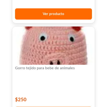
Ver producto
Gorro tejido para bebe de animales
$
250