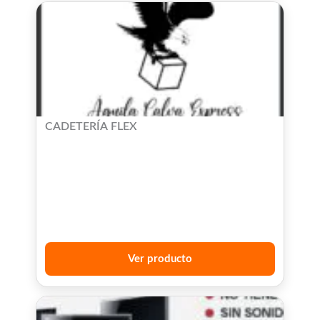
CADETERÍA FLEX
Ver producto