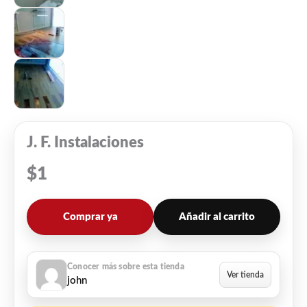
J. F. Instalaciones
$
1
Comprar ya
Añadir al carrito
john