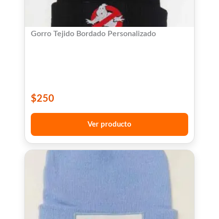
Gorro Tejido Bordado Personalizado
$
250
Ver producto