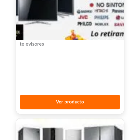
televisores
Ver producto