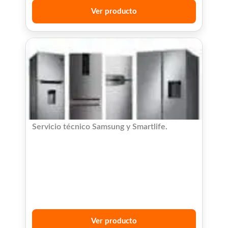
Ver producto
Servicio técnico Samsung y Smartlife.
Ver producto