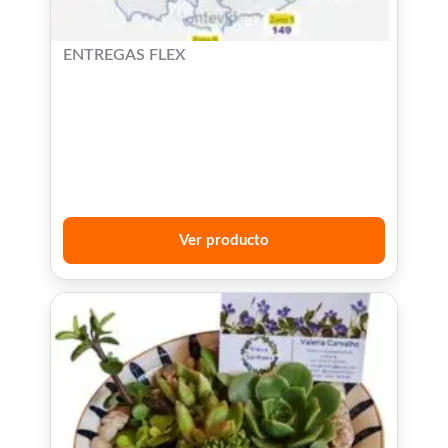
ENTREGAS FLEX
Ver producto