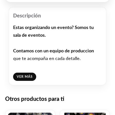
Descripción
Estas organizando un evento? Somos tu
sala de eventos.
Contamos con un equipo de produccion
que te acompaña en cada detalle.
Costos accesibles y presupuestos en el dia.
VER MÁS
FESTEJA SIN PREOCUPACIONES!!!!!!!
Otros productos para ti