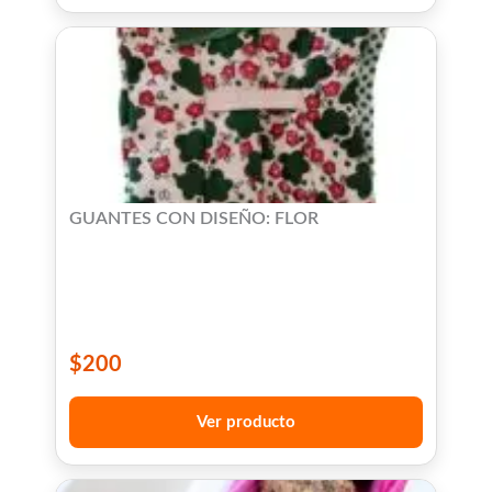
GUANTES CON DISEÑO: FLOR
$
200
Ver producto