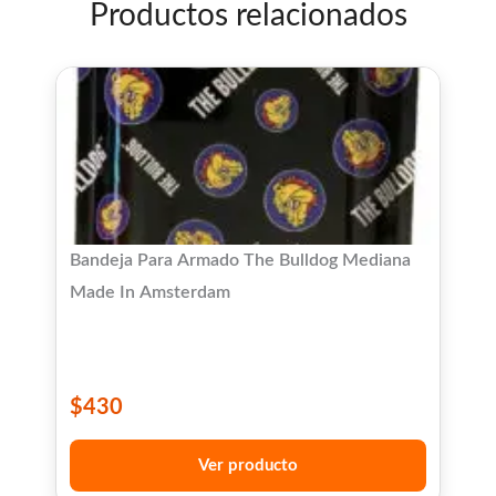
Productos relacionados
Bandeja Para Armado The Bulldog Mediana
Made In Amsterdam
$
430
Ver producto