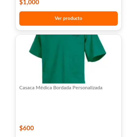
$
1,000
Ver producto
Casaca Médica Bordada Personalizada
$
600