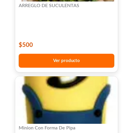
ARREGLO DE SUCULENTAS
$
500
Ver producto
Minion Con Forma De Pipa