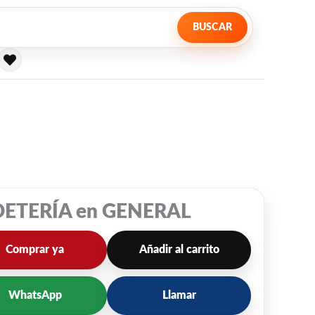
BUSCAR
ETERÍA en GENERAL
Comprar ya
Añadir al carrito
WhatsApp
Llamar