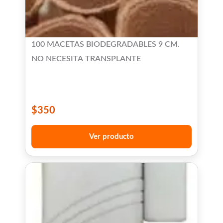
100 MACETAS BIODEGRADABLES 9 CM.
NO NECESITA TRANSPLANTE
$
350
Ver producto