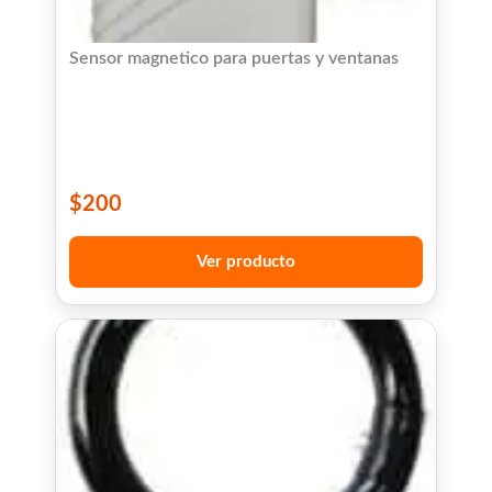
Sensor magnetico para puertas y ventanas
$
200
Ver producto