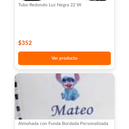
Tubo Redondo Luz Negra 22 W
$
352
Ver producto
Almohada con Funda Bordada Personalizada