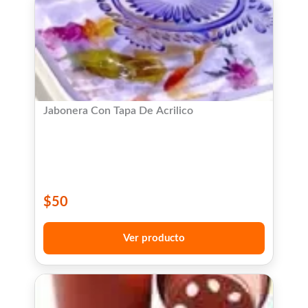
Jabonera Con Tapa De Acrilico
$
50
Ver producto