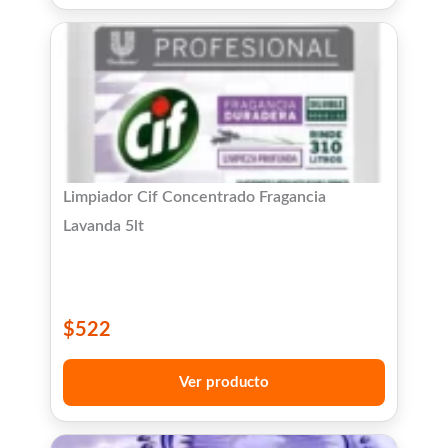
Limpiador Cif Concentrado Fragancia
Lavanda 5lt
$
522
Ver producto