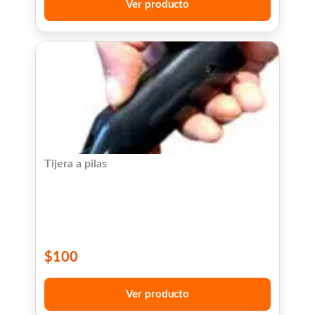
Ver producto
Tijera a pilas
$
100
Ver producto