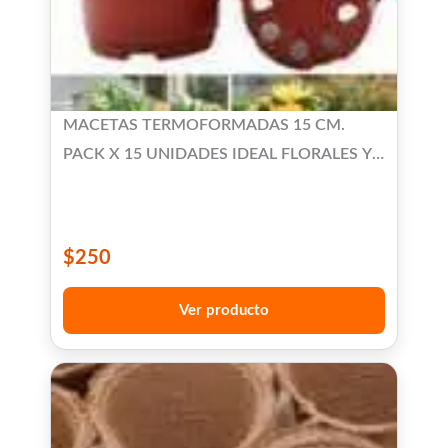
MACETAS TERMOFORMADAS 15 CM.
PACK X 15 UNIDADES IDEAL FLORALES Y
SUCULENTAS
$
250
Ver producto