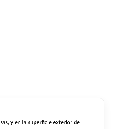
sas, y en la superficie exterior de