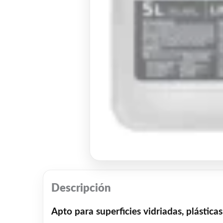
Descripción
Apto para superficies vidriadas, plásticas,