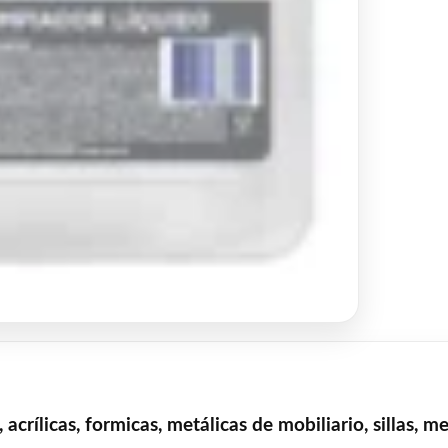
 acrílicas, formicas, metálicas de mobiliario, sillas, me