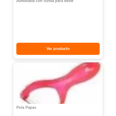
Almohada con funda para bebe
Ver producto
Pela Papas