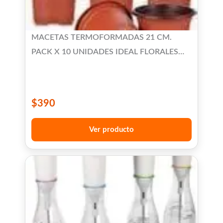
MACETAS TERMOFORMADAS 21 CM.
PACK X 10 UNIDADES IDEAL FLORALES
CACTUS Y SUCULENTAS
$
390
Ver producto