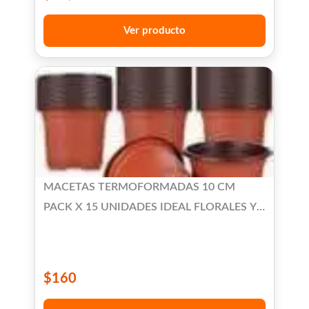
Ver producto
MACETAS TERMOFORMADAS 10 CM
PACK X 15 UNIDADES IDEAL FLORALES Y
SUCULENTAS
$
160