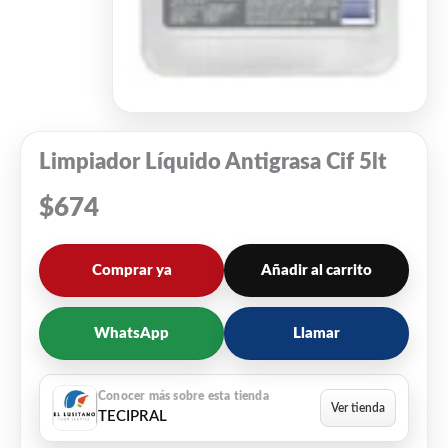
Limpiador Líquido Antigrasa Cif 5lt
$
674
Comprar ya
Añadir al carrito
WhatsApp
Llamar
TECIPRAL