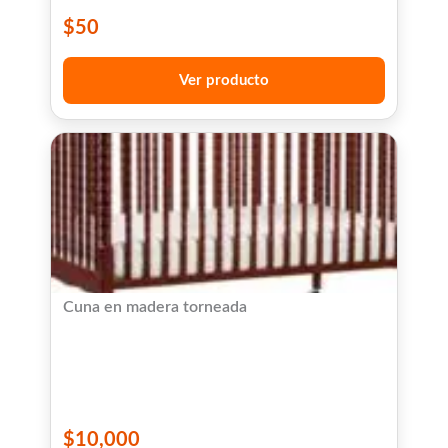
$
50
Ver producto
Cuna en madera torneada
$
10,000