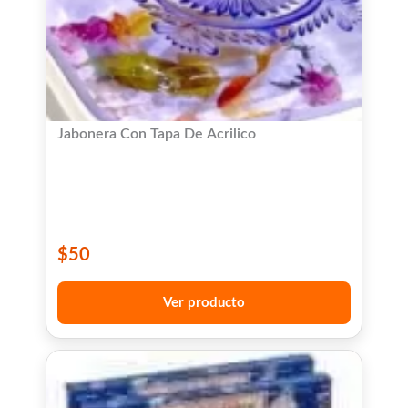
Jabonera Con Tapa De Acrilico
$
50
Ver producto