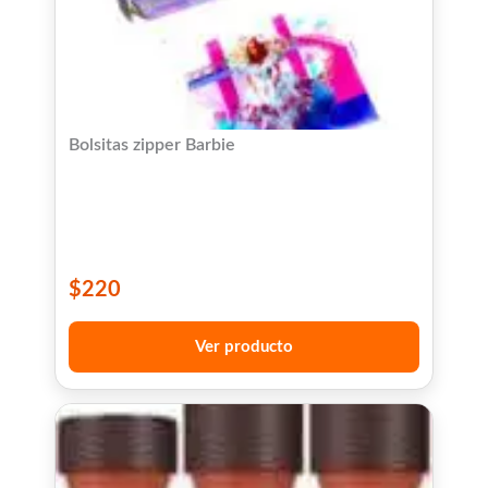
Bolsitas zipper Barbie
$
220
Ver producto