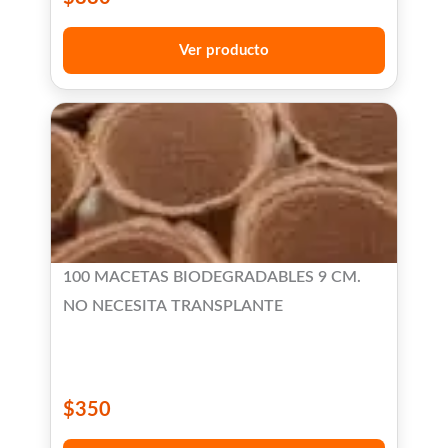
Ver producto
100 MACETAS BIODEGRADABLES 9 CM.
NO NECESITA TRANSPLANTE
$
350