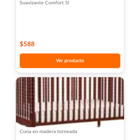
Suavizante Comfort 5l
$
588
Ver producto
Cuna en madera torneada