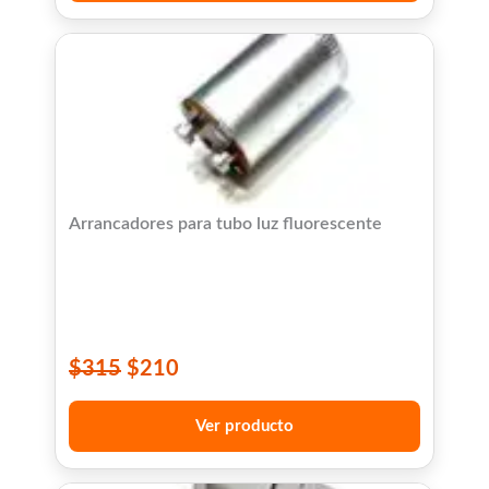
Arrancadores para tubo luz fluorescente
$
315
$
210
Ver producto