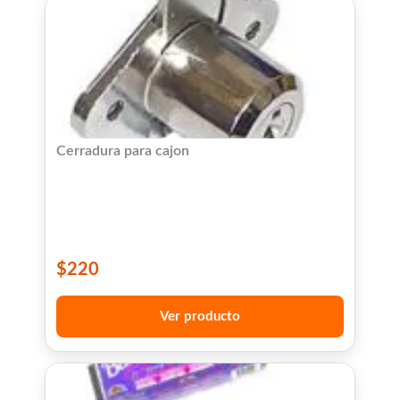
Cerradura para cajon
$
220
Ver producto