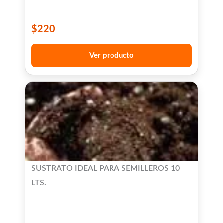
$
220
Ver producto
SUSTRATO IDEAL PARA SEMILLEROS 10
LTS.