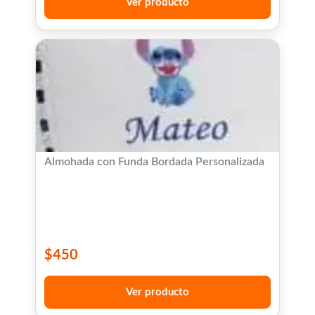
Ver producto
Almohada con Funda Bordada Personalizada
$
450
Ver producto