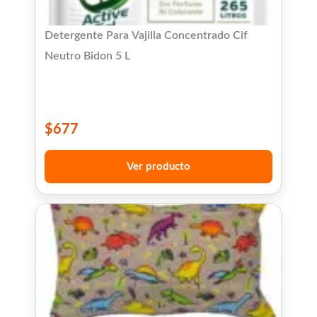
Detergente Para Vajilla Concentrado Cif
Neutro Bidon 5 L
$
677
Ver producto