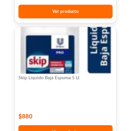
Ver producto
Skip Liquido Baja Espuma 5 Lt
$
880