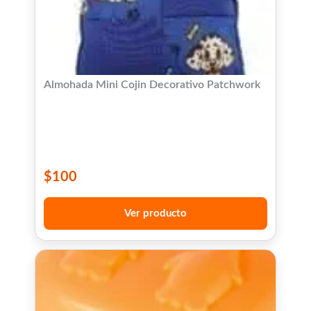
Almohada Mini Cojin Decorativo Patchwork
$
100
Ver producto