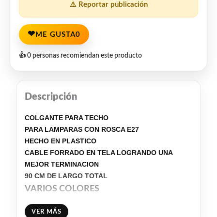
⚠️ Reportar publicación
❤
ME GUSTA
0
👍 0 personas recomiendan este producto
Descripción
COLGANTE PARA TECHO
PARA LAMPARAS CON ROSCA E27
HECHO EN PLASTICO
CABLE FORRADO EN TELA LOGRANDO UNA
MEJOR TERMINACION
90 CM DE LARGO TOTAL
VARIOS COLORES
VER MÁS