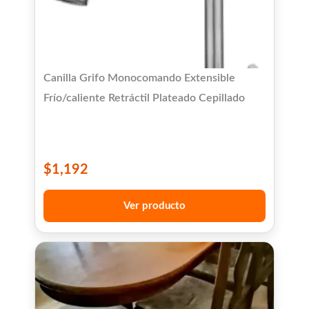
Canilla Grifo Monocomando Extensible
Frío/caliente Retráctil Plateado Cepillado
$
1,192
Ver producto