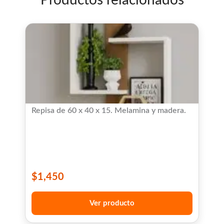
Repisa de 60 x 40 x 15. Melamina y madera.
$
1,450
Ver producto