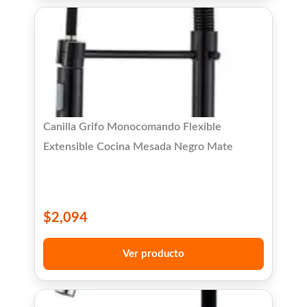
Canilla Grifo Monocomando Flexible
Extensible Cocina Mesada Negro Mate
$
2,094
Ver producto