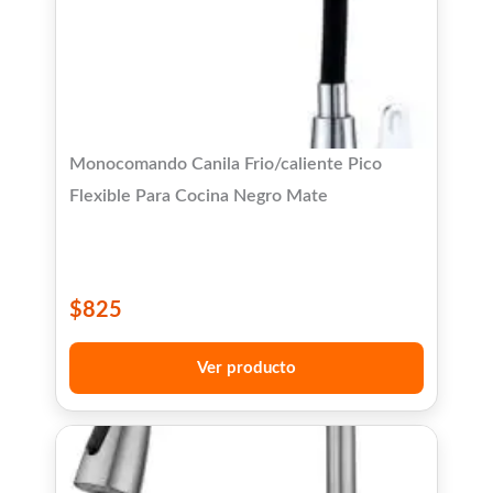
Monocomando Canila Frio/caliente Pico
Flexible Para Cocina Negro Mate
$
825
Ver producto