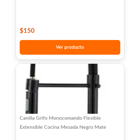
$
150
Ver producto
Canilla Grifo Monocomando Flexible
Extensible Cocina Mesada Negro Mate