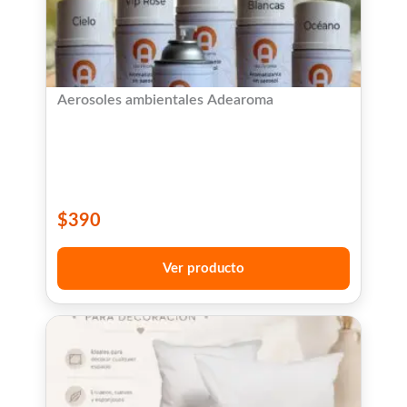
Aerosoles ambientales Adearoma
$
390
Ver producto