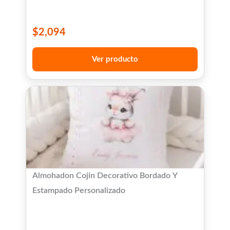
$
2,094
Ver producto
Almohadon Cojin Decorativo Bordado Y
Estampado Personalizado