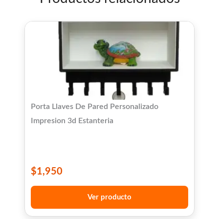
Porta Llaves De Pared Personalizado
Impresion 3d Estanteria
$
1,950
Ver producto