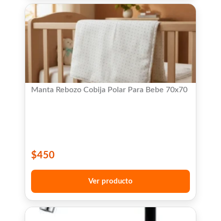
Manta Rebozo Cobija Polar Para Bebe 70x70
$
450
Ver producto