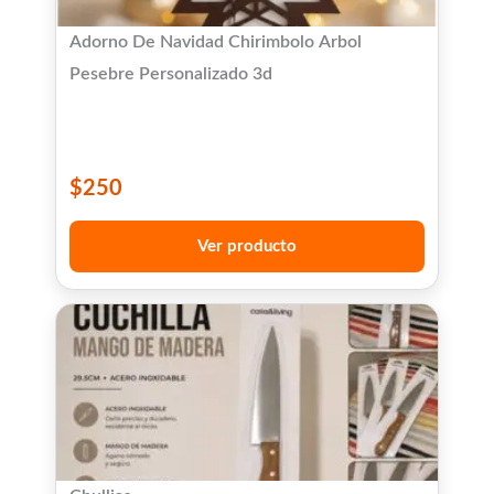
Adorno De Navidad Chirimbolo Arbol
Pesebre Personalizado 3d
$
250
Ver producto