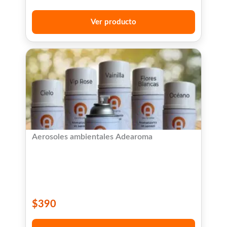
Ver producto
Aerosoles ambientales Adearoma
$
390