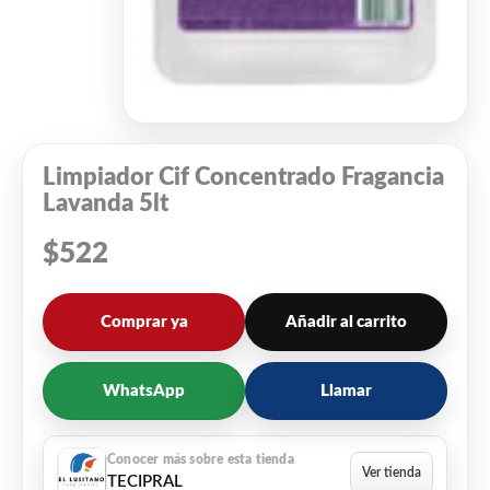
Limpiador Cif Concentrado Fragancia
Lavanda 5lt
$
522
Comprar ya
Añadir al carrito
WhatsApp
Llamar
TECIPRAL