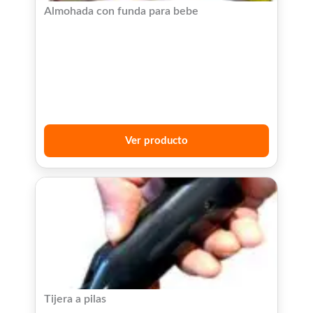
Almohada con funda para bebe
Ver producto
Tijera a pilas