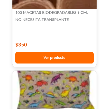
100 MACETAS BIODEGRADABLES 9 CM.
NO NECESITA TRANSPLANTE
$
350
Ver producto