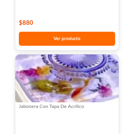
$
880
Ver producto
Jabonera Con Tapa De Acrilico