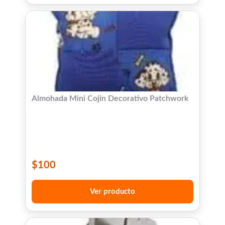
Almohada Mini Cojin Decorativo Patchwork
$
100
Ver producto