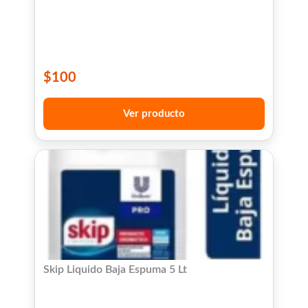
$
100
Ver producto
Skip Liquido Baja Espuma 5 Lt