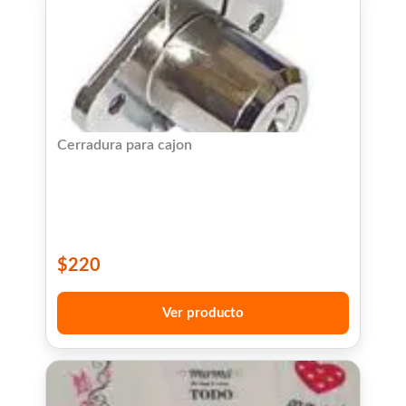
Cerradura para cajon
$
220
Ver producto