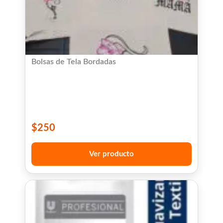
Bolsas de Tela Bordadas
$
250
Ver producto