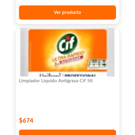
Ver producto
Limpiador Líquido Antigrasa Cif 5lt
$
674