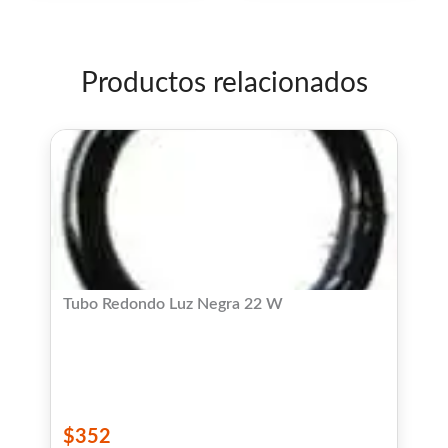
5
5
Productos relacionados
Tubo Redondo Luz Negra 22 W
$
352