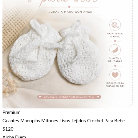
Premium
Guantes Manoplas Mitones Lisos Tejidos Crochet Para Bebe
$
120
Alpha Diem