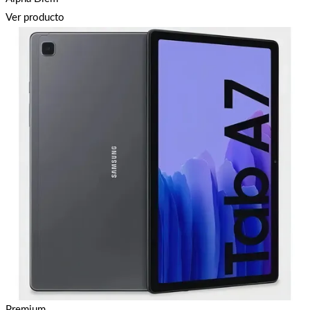
Ver producto
Premium