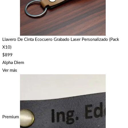
Llavero De Cinta Ecocuero Grabado Laser Personalizado (Pack
X10)
$
899
Alpha Diem
Ver más
Premium