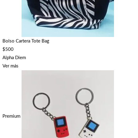
Bolso Cartera Tote Bag
$
500
Alpha Diem
Ver más
Premium