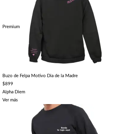
Premium
Buzo de Felpa Motivo Dia de la Madre
$
899
Alpha Diem
Ver más