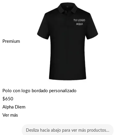
Premium
Polo con logo bordado personalizado
$
650
Alpha Diem
Ver más
Desliza hacia abajo para ver más productos…