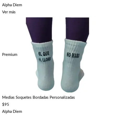
Alpha Diem
Ver más
Premium
Medias Soquetes Bordadas Personalizadas
$
95
Alpha Diem