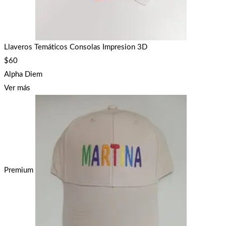
Llaveros Temáticos Consolas Impresion 3D
$
60
Alpha Diem
Ver más
Premium