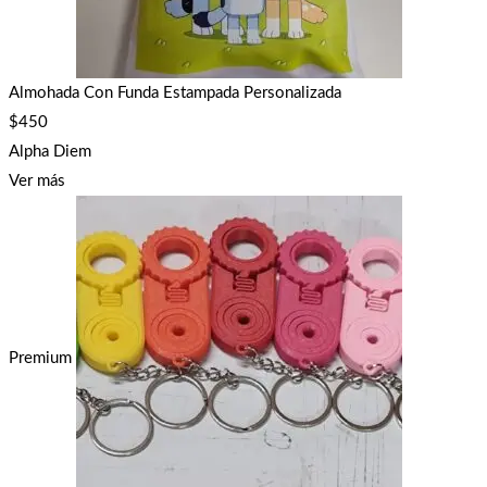
Almohada Con Funda Estampada Personalizada
$
450
Alpha Diem
Ver más
Premium