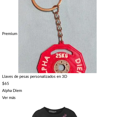
Premium
Llaves de pesas personalizados en 3D
$
65
Alpha Diem
Ver más