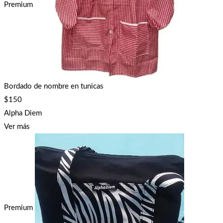
Premium
Bordado de nombre en tunicas
$
150
Alpha Diem
Ver más
Premium