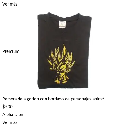
Ver más
Premium
Remera de algodon con bordado de personajes animé
$
500
Alpha Diem
Ver más