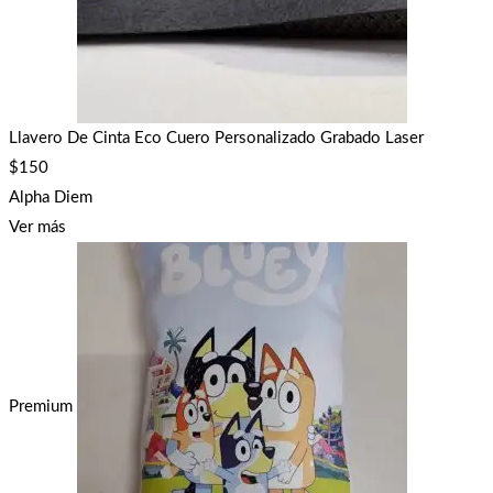
Llavero De Cinta Eco Cuero Personalizado Grabado Laser
$
150
Alpha Diem
Ver más
Premium