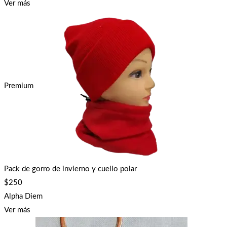
Ver más
Premium
Pack de gorro de invierno y cuello polar
$
250
Alpha Diem
Ver más