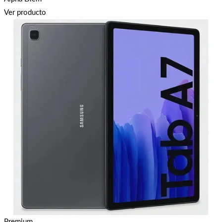
Ver producto
Premium