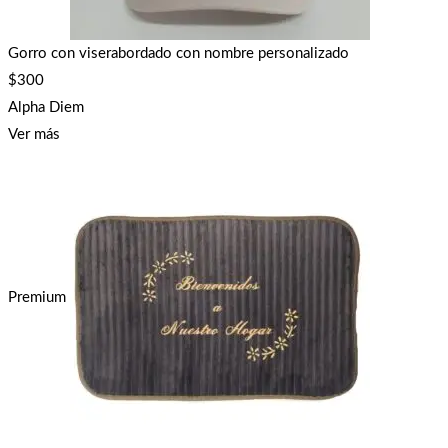
Gorro con viserabordado con nombre personalizado
$
300
Alpha Diem
Ver más
Premium