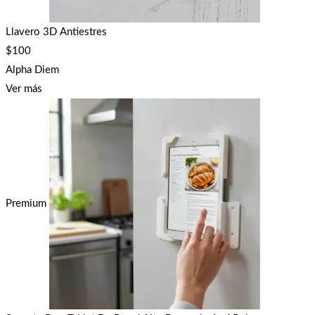
Llavero 3D Antiestres
$
100
Alpha Diem
Ver más
Premium