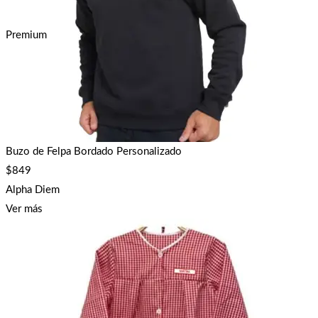
Premium
Buzo de Felpa Bordado Personalizado
$
849
Alpha Diem
Ver más