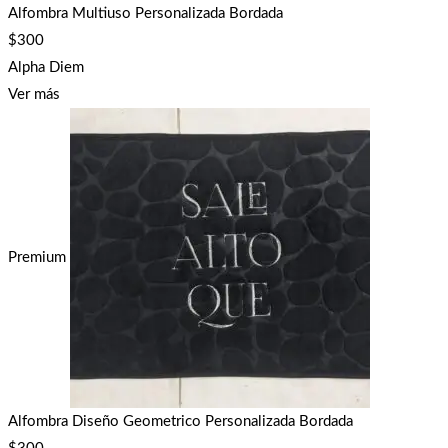
Alfombra Multiuso Personalizada Bordada
$
300
Alpha Diem
Ver más
Premium
Alfombra Diseño Geometrico Personalizada Bordada