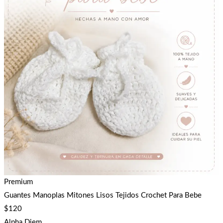
Premium
Guantes Manoplas Mitones Lisos Tejidos Crochet Para Bebe
$
120
Alpha Diem