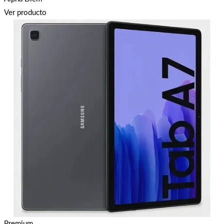
Ver producto
Premium