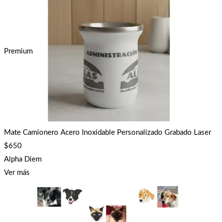
Premium
Mate Camionero Acero Inoxidable Personalizado Grabado Laser
$
650
Alpha Diem
Ver más