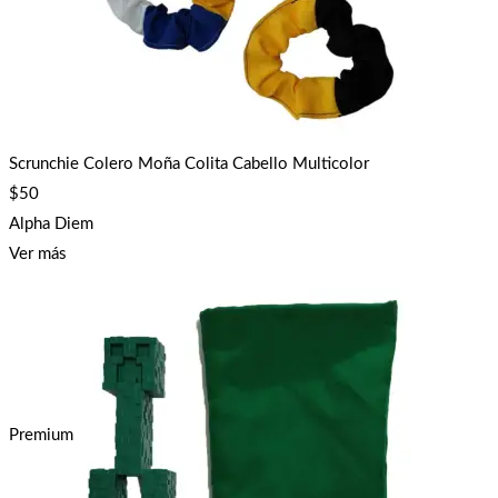
Scrunchie Colero Moña Colita Cabello Multicolor
$
50
Alpha Diem
Ver más
Premium