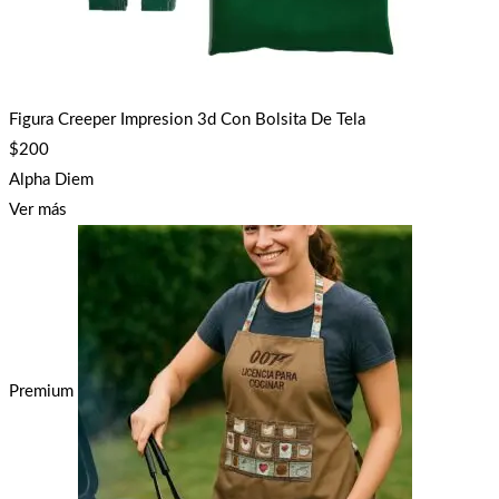
Figura Creeper Impresion 3d Con Bolsita De Tela
$
200
Alpha Diem
Ver más
Premium