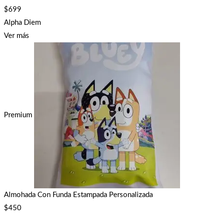
$
699
Alpha Diem
Ver más
Premium
Almohada Con Funda Estampada Personalizada
$
450