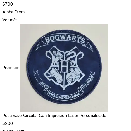
$
700
Alpha Diem
Ver más
Premium
Posa Vaso Circular Con Impresion Laser Personalizado
$
200