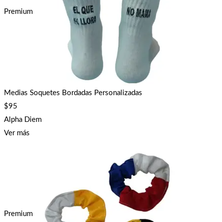
Premium
Medias Soquetes Bordadas Personalizadas
$
95
Alpha Diem
Ver más
Premium