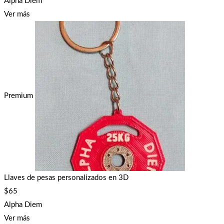
Alpha Diem
Ver más
Premium
Llaves de pesas personalizados en 3D
$
65
Alpha Diem
Ver más