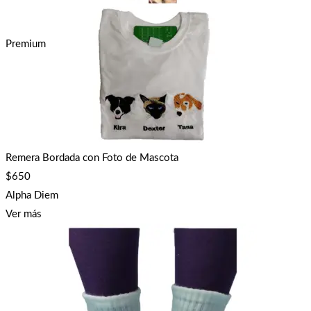
Premium
Remera Bordada con Foto de Mascota
$
650
Alpha Diem
Ver más