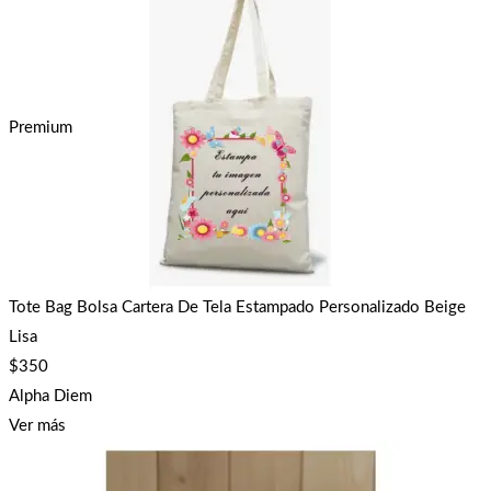
Premium
Tote Bag Bolsa Cartera De Tela Estampado Personalizado Beige
Lisa
$
350
Alpha Diem
Ver más