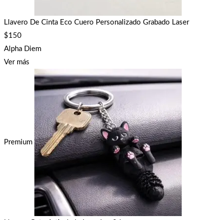
Llavero De Cinta Eco Cuero Personalizado Grabado Laser
$
150
Alpha Diem
Ver más
Premium