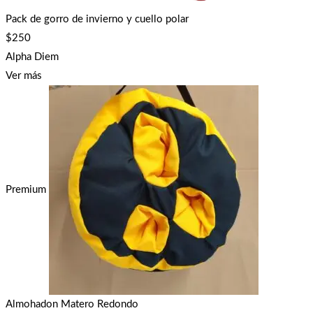
Pack de gorro de invierno y cuello polar
$
250
Alpha Diem
Ver más
Premium
Almohadon Matero Redondo