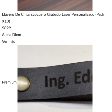
Llavero De Cinta Ecocuero Grabado Laser Personalizado (Pack
X10)
$
899
Alpha Diem
Ver más
Premium