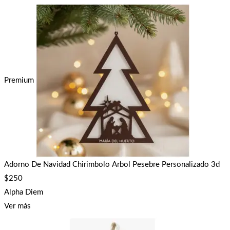
Premium
Adorno De Navidad Chirimbolo Arbol Pesebre Personalizado 3d
$
250
Alpha Diem
Ver más