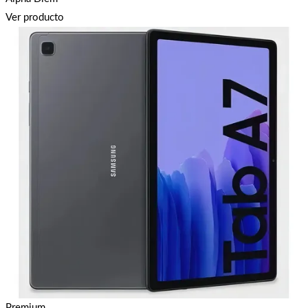
Ver producto
Premium