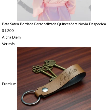
Bata Saten Bordada Personalizada Quinceañera Novia Despedida
$
1,200
Alpha Diem
Ver más
Premium