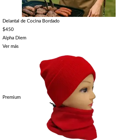
Delantal de Cocina Bordado
$
450
Alpha Diem
Ver más
Premium