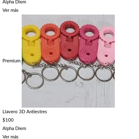
Alpha Diem
Ver más
Premium
Llavero 3D Antiestres
$
100
Alpha Diem
Ver más