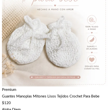
Premium
Guantes Manoplas Mitones Lisos Tejidos Crochet Para Bebe
$
120
Alpha Diem