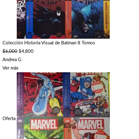
Colección Historia Visual de Batman 8 Tomos
$
6,000
$
4,800
Andrea G
Ver más
Oferta