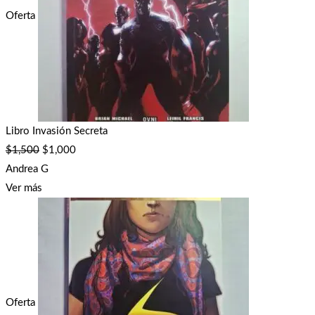
Oferta
Libro Invasión Secreta
$
1,500
$
1,000
Andrea G
Ver más
Oferta