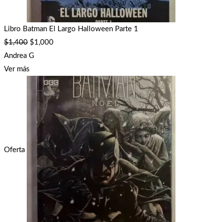
Libro Batman El Largo Halloween Parte 1
$
1,400
$
1,000
Andrea G
Ver más
Oferta