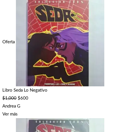
Oferta
Libro Seda Lo Negativo
$
1,000
$
600
Andrea G
Ver más