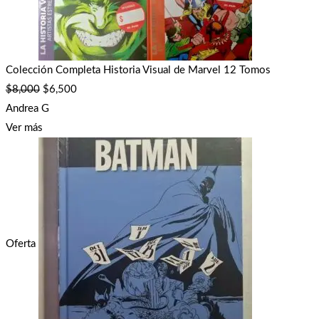
Colección Completa Historia Visual de Marvel 12 Tomos
$
8,000
$
6,500
Andrea G
Ver más
Oferta