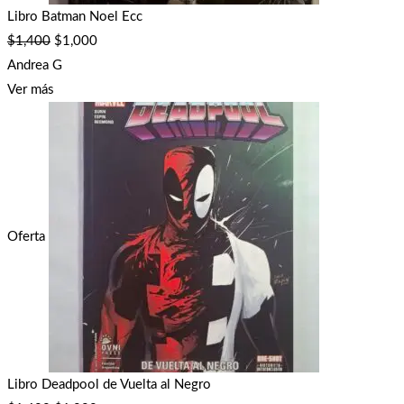
Libro Batman Noel Ecc
$
1,400
$
1,000
Andrea G
Ver más
Oferta
Libro Deadpool de Vuelta al Negro