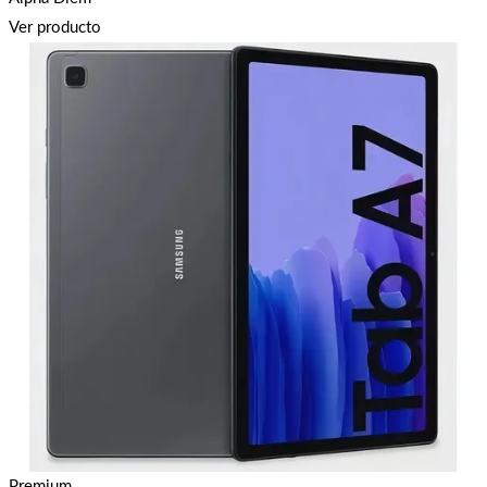
Ver producto
Premium