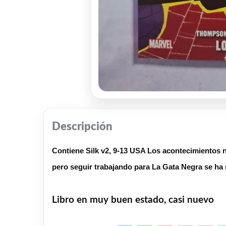
Descripción
Contiene Silk v2, 9-13 USA Los acontecimientos 
pero seguir trabajando para La Gata Negra se ha r
Libro en muy buen estado, casi nuevo