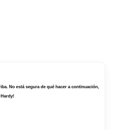
iba. No está segura de qué hacer a continuación,
a Hardy!