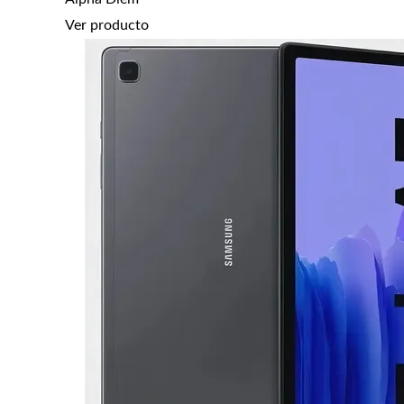
Ver producto