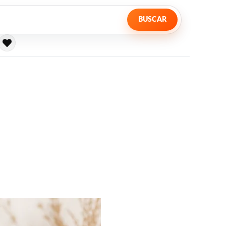
BUSCAR