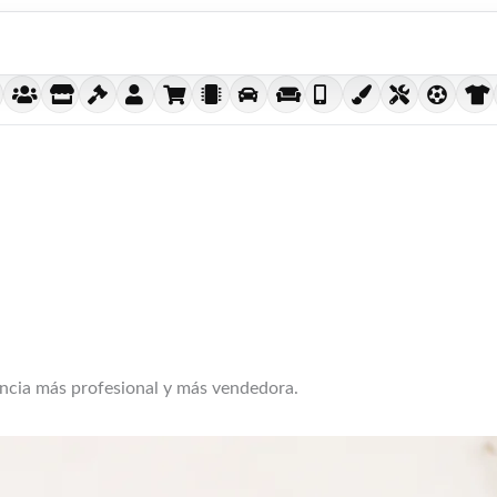
encia más profesional y más vendedora.