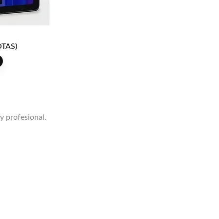
TAS)
 y profesional.