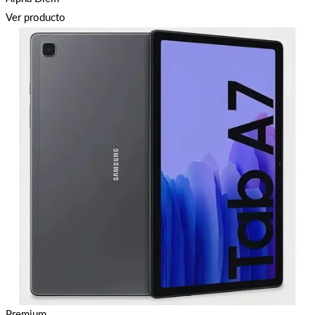
Ver producto
Premium