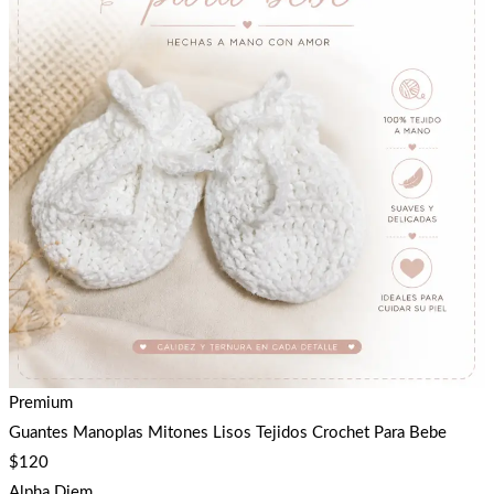
Premium
Guantes Manoplas Mitones Lisos Tejidos Crochet Para Bebe
$
120
Alpha Diem