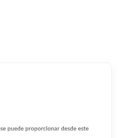
o se puede proporcionar desde este