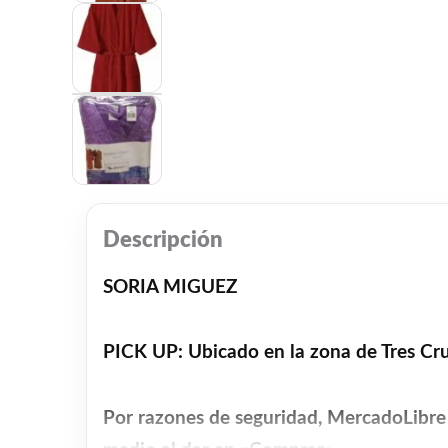
Descripción
SORIA MIGUEZ
PICK UP: Ubicado en la zona de Tres Cr
Por razones de seguridad, MercadoLibre 