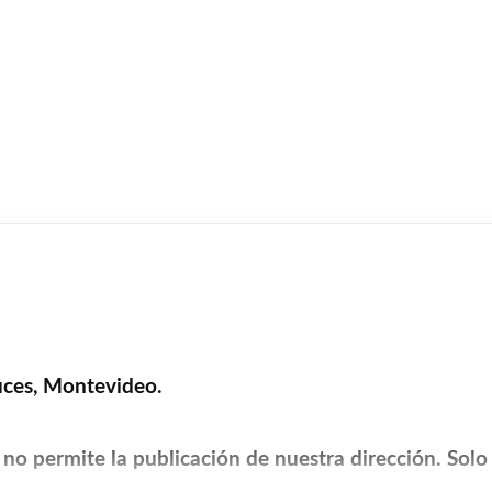
uces, Montevideo.
no permite la publicación de nuestra dirección. Sol