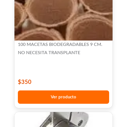
100 MACETAS BIODEGRADABLES 9 CM.
NO NECESITA TRANSPLANTE
$
350
Ver producto