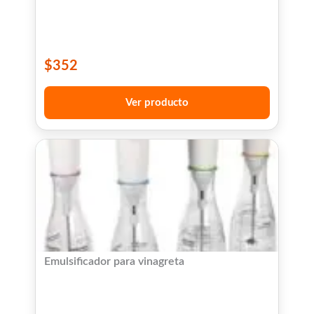
$
352
Ver producto
Emulsificador para vinagreta