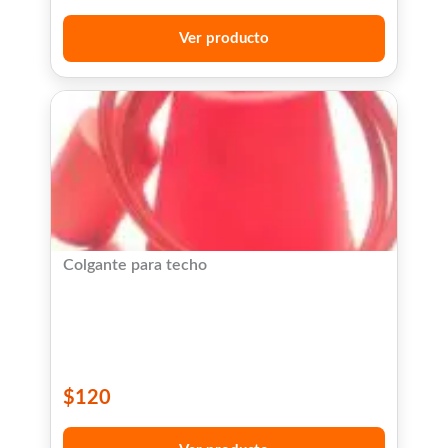
Ver producto
Colgante para techo
$
120