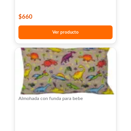
$
660
Ver producto
Almohada con funda para bebe