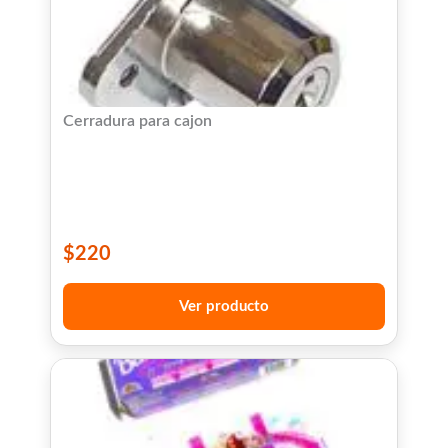
Cerradura para cajon
$
220
Ver producto