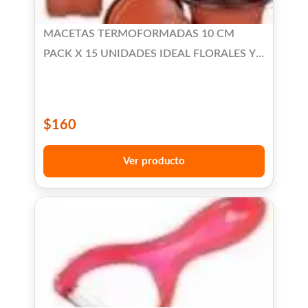
MACETAS TERMOFORMADAS 10 CM
PACK X 15 UNIDADES IDEAL FLORALES Y
SUCULENTAS
$
160
Ver producto