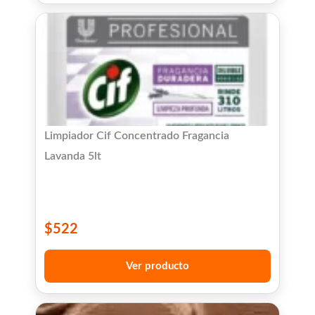
Limpiador Cif Concentrado Fragancia
Lavanda 5lt
$
522
Ver producto