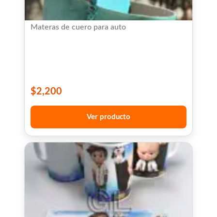
Materas de cuero para auto
$
2,200
Ver producto