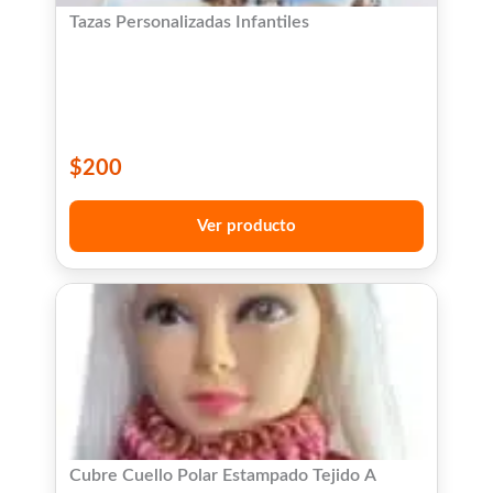
Tazas Personalizadas Infantiles
$
200
Ver producto
Cubre Cuello Polar Estampado Tejido A