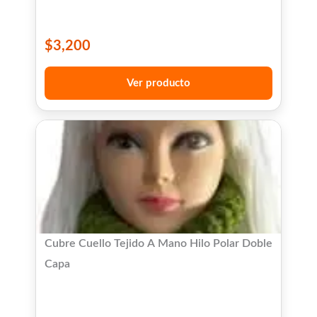
$
3,200
Ver producto
Cubre Cuello Tejido A Mano Hilo Polar Doble
Capa