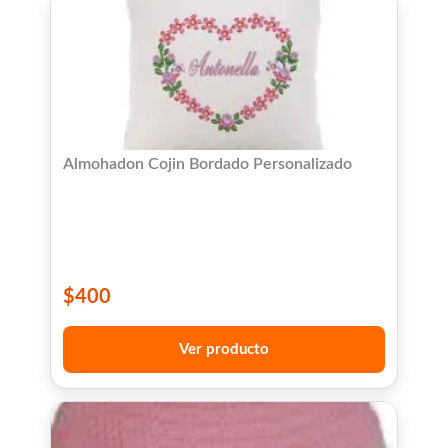
Almohadon Cojin Bordado Personalizado
$
400
Ver producto