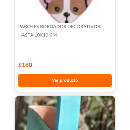
PARCHES BORDADOS DECORATIVOS
HASTA 10X10 CM
$
180
Ver producto