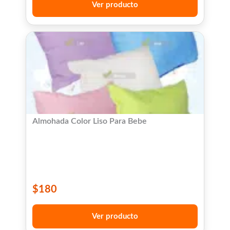
Ver producto
Almohada Color Liso Para Bebe
$
180
Ver producto