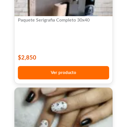
Paquete Serigrafia Completo 30x40
$
2,850
Ver producto