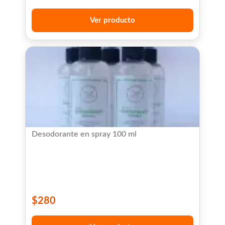
Ver producto
Desodorante en spray 100 ml
$
280